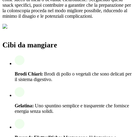
snack specifici, puoi contribuire a garantire che la preparazione per
la colonscopia proceda nel modo migliore possibile, riducendo al
minimo il disagio e le potenziali complicazioni.
Cibi da mangiare
Brodi Chiari:
Brodi di pollo o vegetali che sono delicati per
il sistema digestivo.
Gelatina:
Uno spuntino semplice e trasparente che fornisce
energia senza solidi.