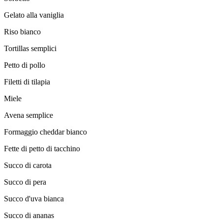
Gelato alla vaniglia
Riso bianco
Tortillas semplici
Petto di pollo
Filetti di tilapia
Miele
Avena semplice
Formaggio cheddar bianco
Fette di petto di tacchino
Succo di carota
Succo di pera
Succo d'uva bianca
Succo di ananas