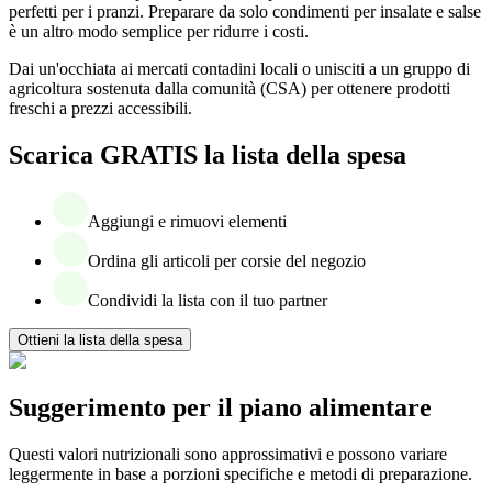
perfetti per i pranzi. Preparare da solo condimenti per insalate e salse
è un altro modo semplice per ridurre i costi.
Dai un'occhiata ai mercati contadini locali o unisciti a un gruppo di
agricoltura sostenuta dalla comunità (CSA) per ottenere prodotti
freschi a prezzi accessibili.
Scarica GRATIS la lista della spesa
Aggiungi e rimuovi elementi
Ordina gli articoli per corsie del negozio
Condividi la lista con il tuo partner
Ottieni la lista della spesa
Suggerimento per il piano alimentare
Questi valori nutrizionali sono approssimativi e possono variare
leggermente in base a porzioni specifiche e metodi di preparazione.