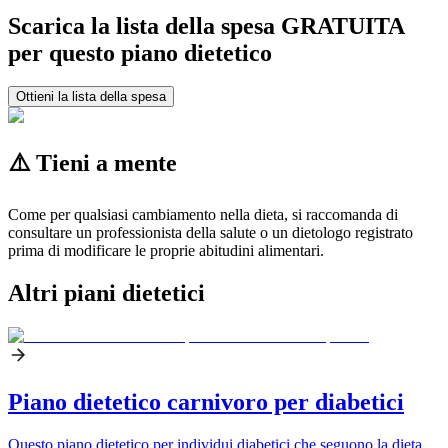
Scarica la lista della spesa GRATUITA
per questo piano dietetico
Ottieni la lista della spesa
⚠️ Tieni a mente
Come per qualsiasi cambiamento nella dieta, si raccomanda di
consultare un professionista della salute o un dietologo registrato
prima di modificare le proprie abitudini alimentari.
Altri piani dietetici
Piano dietetico carnivoro per diabetici
Questo piano dietetico per individui diabetici che seguono la dieta