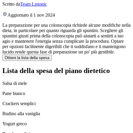
Scritto da
Team Listonic
Aggiornato il
1 nov 2024
La preparazione per una colonscopia richiede alcune modifiche nella
dieta, in particolare per quanto riguarda gli spuntini. Scegliere gli
spuntini giusti prima della colonscopia può aiutarti a sentirti a tuo
agio e mantenere l'energia senza complicare la procedura. Optare
per opzioni facilmente digeribili che ti soddisfano e ti mantengono
lucido rende questa fase di preparazione un po' più gestibile.
Ottieni la lista della spesa
Lista della spesa del piano dietetico
Salsa di mele
Pane bianco
Crackers semplici
Budino alla vaniglia
Yogurt greco