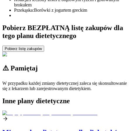
brokułem
Przekąska:
Borówki z jogurtem greckim
Pobierz BEZPŁATNĄ listę zakupów dla
tego planu dietetycznego
Pobierz listę zakupów
⚠️ Pamiętaj
W przypadku każdej zmiany dietetycznej zaleca się skonsultowanie
się z lekarzem lub zarejestrowanym dietetykiem.
Inne plany dietetyczne