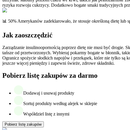
ryzyka rozwoju cukrzycy. Dodatkowo bogate smaki tradycyjnych przypr
📊 50% Amerykanów zadeklarowało, że stosuje określoną dietę lub 
Jak zaoszczędzić
Zarządzanie insulinoopornością poprzez dietę nie musi być drogie. S
tańsze od przetworzonych. Wybieraj pokarmy bogate w błonnik, takie
Ogranicz spożycie słodkich napojów i przekąsek, które nie tylko są
jeszcze więcej pieniędzy i zapewni świeże, zdrowe składniki.
Pobierz listę zakupów za darmo
Dodawaj i usuwaj produkty
Sortuj produkty według alejek w sklepie
Współdziel listę z innymi
Pobierz listę zakupów