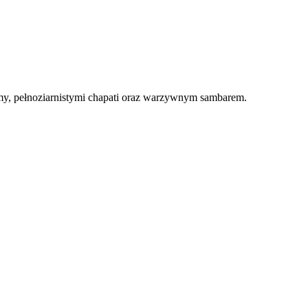
ajmy, pełnoziarnistymi chapati oraz warzywnym sambarem.