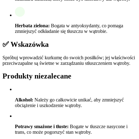
Herbata zielona:
Bogata w antyoksydanty, co pomaga
zmniejszyć odkładanie się tłuszczu w wątrobie.
✅ Wskazówka
Spróbuj wprowadzić kurkumę do swoich posiłków; jej właściwości
przeciwzapalne są świetne w zarządzaniu stłuszczeniem wątroby.
Produkty niezalecane
Alkohol:
Należy go całkowicie unikać, aby zmniejszyć
obciążenie i uszkodzenie wątroby.
Potrawy smażone i tłuste:
Bogate w tłuszcze nasycone i
trans, co może pogorszyć stan wątroby.