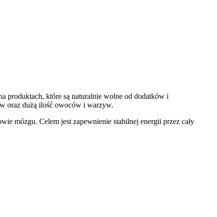
a produktach, które są naturalnie wolne od dodatków i
w oraz dużą ilość owoców i warzyw.
wie mózgu. Celem jest zapewnienie stabilnej energii przez cały