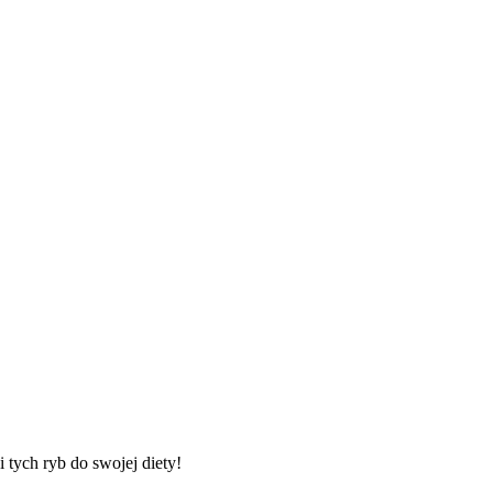
 tych ryb do swojej diety!