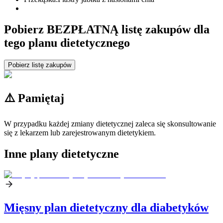
Pobierz BEZPŁATNĄ listę zakupów dla
tego planu dietetycznego
Pobierz listę zakupów
⚠️ Pamiętaj
W przypadku każdej zmiany dietetycznej zaleca się skonsultowanie
się z lekarzem lub zarejestrowanym dietetykiem.
Inne plany dietetyczne
Mięsny plan dietetyczny dla diabetyków