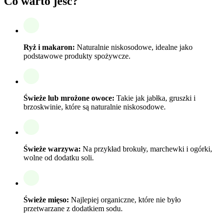
Co warto jeść?
Ryż i makaron:
Naturalnie niskosodowe, idealne jako
podstawowe produkty spożywcze.
Świeże lub mrożone owoce:
Takie jak jabłka, gruszki i
brzoskwinie, które są naturalnie niskosodowe.
Świeże warzywa:
Na przykład brokuły, marchewki i ogórki,
wolne od dodatku soli.
Świeże mięso:
Najlepiej organiczne, które nie było
przetwarzane z dodatkiem sodu.