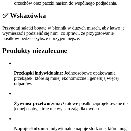
orzechów oraz paczki nasion do wspólnego podjadania.
✅ Wskazówka
Przygotuj sałatki bogate w błonnik w dużych misach, aby łatwo je
wymieszać i podzielić się nimi, co sprawi, że przygotowanie
posiłków będzie szybsze i przyjemniejsze.
Produkty niezalecane
Przekąski indywidualne:
Jednoosobowe opakowania
przekąsek, które są mniej ekonomiczne i generują więcej
odpadów.
Żywność przetworzona:
Gotowe posiłki zaprojektowane dla
jednej osoby, które nie wystarczają dla dwóch.
Napoje słodzone:
Indywidualne napoje słodzone, które mogą