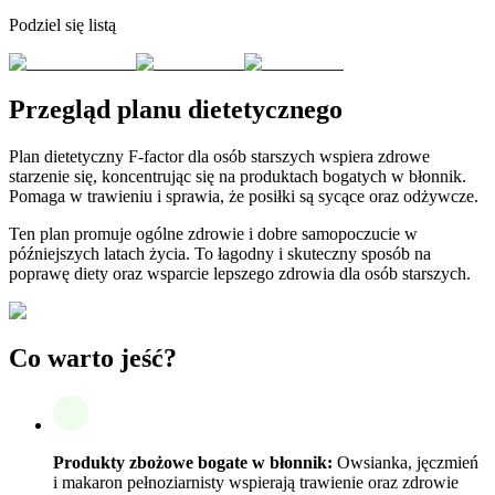
Podziel się listą
Przegląd planu dietetycznego
Plan dietetyczny F-factor dla osób starszych wspiera zdrowe
starzenie się, koncentrując się na produktach bogatych w błonnik.
Pomaga w trawieniu i sprawia, że posiłki są sycące oraz odżywcze.
Ten plan promuje ogólne zdrowie i dobre samopoczucie w
późniejszych latach życia. To łagodny i skuteczny sposób na
poprawę diety oraz wsparcie lepszego zdrowia dla osób starszych.
Co warto jeść?
Produkty zbożowe bogate w błonnik:
Owsianka, jęczmień
i makaron pełnoziarnisty wspierają trawienie oraz zdrowie