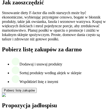
Jak zaoszczędzić
Stosowanie diety F-factor dla osób starszych może być
ekonomiczne, wybierając przystępne cenowo, bogate w błonnik
produkty, takie jak owsianka, fasola i sezonowe warzywa. Kupuj w
większych ilościach i mroź pojedyncze porcje, aby zredukować
marnotrawstwo. Planuj posiłki w oparciu o promocje i zniżki w
lokalnym sklepie spożywczym. Proste, domowe dania często są
tańsze i zdrowsze niż gotowe posiłki.
Pobierz listę zakupów za darmo
Dodawaj i usuwaj produkty
Sortuj produkty według alejek w sklepie
Współdziel listę z innymi
Pobierz listę zakupów
Propozycja jadłospisu