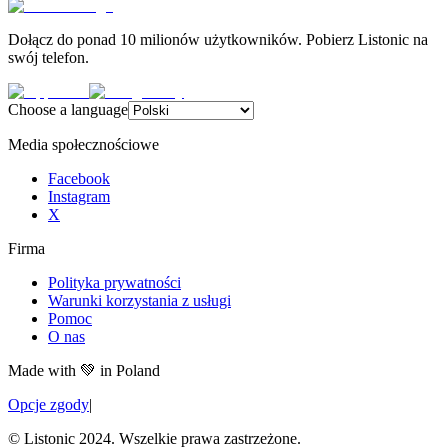
Dołącz do ponad 10 milionów użytkowników. Pobierz Listonic na
swój telefon.
Choose a language
Media społecznościowe
Facebook
Instagram
X
Firma
Polityka prywatności
Warunki korzystania z usługi
Pomoc
O nas
Made with
💚
in Poland
Opcje zgody
|
© Listonic 2024. Wszelkie prawa zastrzeżone.