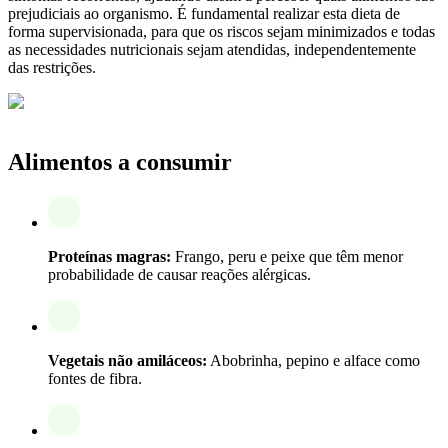
prejudiciais ao organismo. É fundamental realizar esta dieta de
forma supervisionada, para que os riscos sejam minimizados e todas
as necessidades nutricionais sejam atendidas, independentemente
das restrições.
Alimentos a consumir
Proteínas magras:
Frango, peru e peixe que têm menor
probabilidade de causar reações alérgicas.
Vegetais não amiláceos:
Abobrinha, pepino e alface como
fontes de fibra.