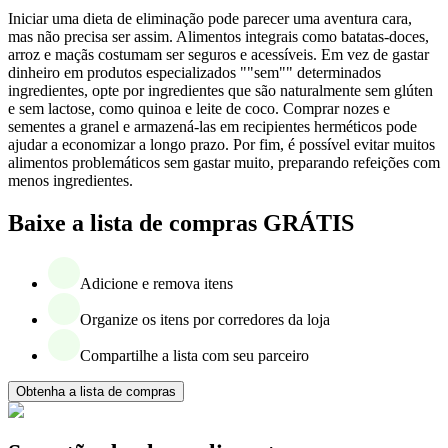
Iniciar uma dieta de eliminação pode parecer uma aventura cara,
mas não precisa ser assim. Alimentos integrais como batatas-doces,
arroz e maçãs costumam ser seguros e acessíveis. Em vez de gastar
dinheiro em produtos especializados ""sem"" determinados
ingredientes, opte por ingredientes que são naturalmente sem glúten
e sem lactose, como quinoa e leite de coco. Comprar nozes e
sementes a granel e armazená-las em recipientes herméticos pode
ajudar a economizar a longo prazo. Por fim, é possível evitar muitos
alimentos problemáticos sem gastar muito, preparando refeições com
menos ingredientes.
Baixe a lista de compras GRÁTIS
Adicione e remova itens
Organize os itens por corredores da loja
Compartilhe a lista com seu parceiro
Obtenha a lista de compras