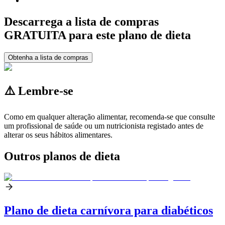
Descarrega a lista de compras
GRATUITA para este plano de dieta
Obtenha a lista de compras
⚠️ Lembre-se
Como em qualquer alteração alimentar, recomenda-se que consulte
um profissional de saúde ou um nutricionista registado antes de
alterar os seus hábitos alimentares.
Outros planos de dieta
Plano de dieta carnívora para diabéticos