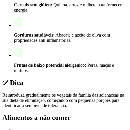
Cereais sem glúten:
Quinoa, arroz e milhete para fornecer
energia.
Gorduras saudáveis:
Abacate e azeite de oliva com
propriedades anti-inflamatórias.
Frutas de baixo potencial alergénico:
Peras, maçãs e
mirtilos.
✅ Dica
Reintroduza gradualmente os vegetais da família das solanáceas na
sua dieta de eliminação, começando com pequenas porções para
identificar o seu nível de tolerância.
Alimentos a não comer