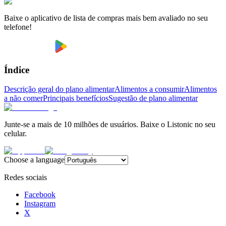
Baixe o aplicativo de lista de compras mais bem avaliado no seu
telefone!
Índice
Descrição geral do plano alimentar
Alimentos a consumir
Alimentos
a não comer
Principais benefícios
Sugestão de plano alimentar
Junte-se a mais de 10 milhões de usuários. Baixe o Listonic no seu
celular.
Choose a language
Redes sociais
Facebook
Instagram
X