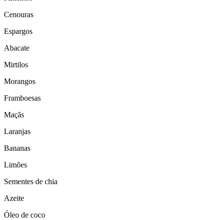
Cenouras
Espargos
Abacate
Mirtilos
Morangos
Framboesas
Maçãs
Laranjas
Bananas
Limões
Sementes de chia
Azeite
Óleo de coco