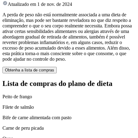
Atualizado em
1 de nov. de 2024
A perda de peso não está normalmente associada a uma dieta de
eliminação, mas pode ser bastante reveladora no que diz respeito a
compreender o que o seu corpo realmente necessita. Embora possa
ativar certas sensibilidades alimentares ou alergias através de uma
abordagem gradual de retirada de alimentos, também é possível
reverter problemas inflamatórios e, em alguns casos, reduzir o
excesso de peso acumulado devido a esses alimentos. Além disso,
esta prática torna-o mais consciente sobre o que consome, o que
pode ajudar no controle do peso.
Obtenha a lista de compras
Lista de compras do plano de dieta
Peito de frango
Filete de salmão
Bife de carne alimentada com pasto
Carne de peru picada