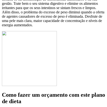
gestão. Trate bem o seu sistema digestivo e elimine os alimentos
irritantes para que os seus intestinos se sintam frescos e limpos.
Além disso, o problema do excesso de peso diminui quando a oferta
de agentes causadores de excesso de peso é eliminada. Desfrute de
uma pele mais clara, maior capacidade de concentração e níveis de
energia aumentados.
Como fazer um orçamento com este plano
de dieta