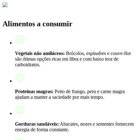
Alimentos a consumir
Vegetais não amiláceos:
Brócolos, espinafres e couve-flor
são ótimas opções ricas em fibra e com baixo teor de
carboidratos.
Proteínas magras:
Peito de frango, peru e carne magra
ajudam a manter a saciedade por mais tempo.
Gorduras saudáveis:
Abacates, nozes e sementes fornecem
energia de forma constante.