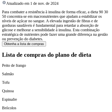
Atualizado em
1 de nov. de 2024
Para combater a resistência à insulina de forma eficaz, a dieta 90 30
50 concentra-se em macronutrientes que ajudam a estabilizar os
níveis de açúcar no sangue. A elevada ingestão de fibras e de
gorduras saudáveis é fundamental para retardar a absorção de
glicose e melhorar a sensibilidade à insulina. Esta combinação
estratégica de nutrientes pode fazer uma grande diferença na gestão
ou prevenção do diabetes.
Obtenha a lista de compras
Lista de compras do plano de dieta
Peito de frango
Salmão
Tofu
Quinoa
Espinafre
Brócolos