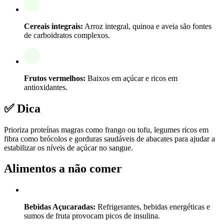
Cereais integrais:
Arroz integral, quinoa e aveia são fontes
de carboidratos complexos.
Frutos vermelhos:
Baixos em açúcar e ricos em
antioxidantes.
✅ Dica
Prioriza proteínas magras como frango ou tofu, legumes ricos em
fibra como brócolos e gorduras saudáveis de abacates para ajudar a
estabilizar os níveis de açúcar no sangue.
Alimentos a não comer
Bebidas Açucaradas:
Refrigerantes, bebidas energéticas e
sumos de fruta provocam picos de insulina.