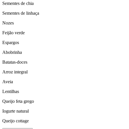
Sementes de chia
Sementes de linhaça
Nozes
Feijão verde
Espargos
Abobrinha
Batatas-doces
Arroz integral
Aveia
Lentilhas
Queijo feta grego
Iogurte natural
Queijo cottage