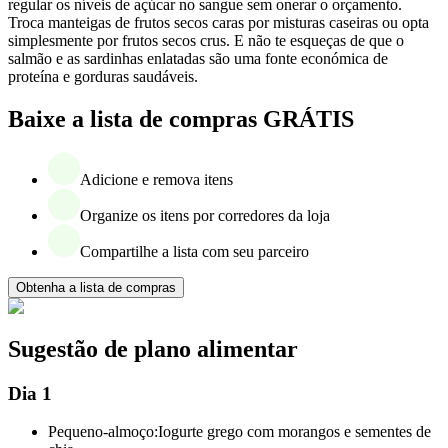
regular os níveis de açúcar no sangue sem onerar o orçamento.
Troca manteigas de frutos secos caras por misturas caseiras ou opta
simplesmente por frutos secos crus. E não te esqueças de que o
salmão e as sardinhas enlatadas são uma fonte económica de
proteína e gorduras saudáveis.
Baixe a lista de compras GRÁTIS
Adicione e remova itens
Organize os itens por corredores da loja
Compartilhe a lista com seu parceiro
Obtenha a lista de compras
Sugestão de plano alimentar
Dia 1
Pequeno-almoço:
Iogurte grego com morangos e sementes de