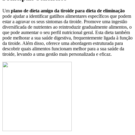
Um
plano de dieta amigo da tiroide para dieta de eliminação
pode ajudar a identificar gatilhos alimentares específicos que podem
estar a agravar os seus sintomas da tiroide. Promove uma ingestão
diversificada de nutrientes ao reintroduzir gradualmente alimentos, o
que pode aumentar o seu perfil nutricional geral. Esta dieta também
pode melhorar a sua saúde digestiva, frequentemente ligada à função
da tiroide. Além disso, oferece uma abordagem estruturada para
descobrir quais alimentos funcionam melhor para a sua saúde da
tiroide, levando a uma gestão mais personalizada e eficaz.