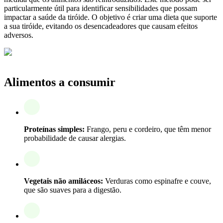
particularmente útil para identificar sensibilidades que possam
impactar a saúde da tiróide. O objetivo é criar uma dieta que suporte
a sua tiróide, evitando os desencadeadores que causam efeitos
adversos.
Alimentos a consumir
Proteínas simples:
Frango, peru e cordeiro, que têm menor
probabilidade de causar alergias.
Vegetais não amiláceos:
Verduras como espinafre e couve,
que são suaves para a digestão.