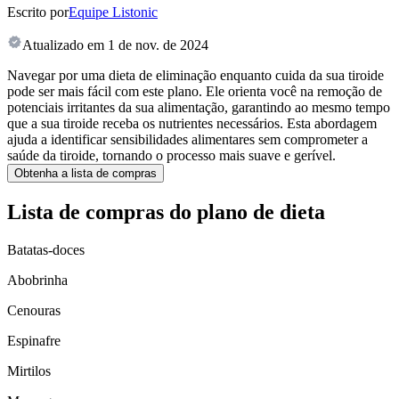
Escrito por
Equipe Listonic
Atualizado em
1 de nov. de 2024
Navegar por uma dieta de eliminação enquanto cuida da sua tiroide
pode ser mais fácil com este plano. Ele orienta você na remoção de
potenciais irritantes da sua alimentação, garantindo ao mesmo tempo
que a sua tiroide receba os nutrientes necessários. Esta abordagem
ajuda a identificar sensibilidades alimentares sem comprometer a
saúde da tiroide, tornando o processo mais suave e gerível.
Obtenha a lista de compras
Lista de compras do plano de dieta
Batatas-doces
Abobrinha
Cenouras
Espinafre
Mirtilos