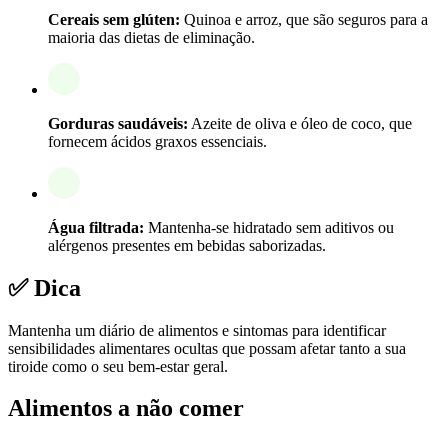
Cereais sem glúten:
Quinoa e arroz, que são seguros para a
maioria das dietas de eliminação.
Gorduras saudáveis:
Azeite de oliva e óleo de coco, que
fornecem ácidos graxos essenciais.
Água filtrada:
Mantenha-se hidratado sem aditivos ou
alérgenos presentes em bebidas saborizadas.
✅ Dica
Mantenha um diário de alimentos e sintomas para identificar
sensibilidades alimentares ocultas que possam afetar tanto a sua
tiroide como o seu bem-estar geral.
Alimentos a não comer