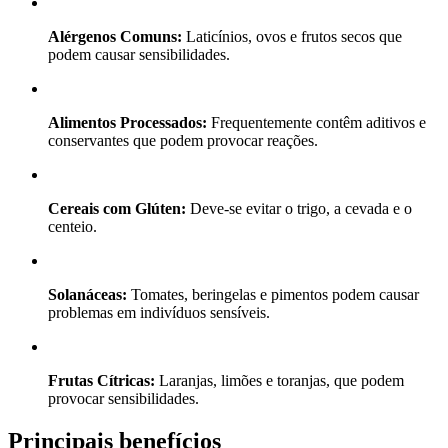
Alérgenos Comuns:
Laticínios, ovos e frutos secos que
podem causar sensibilidades.
Alimentos Processados:
Frequentemente contêm aditivos e
conservantes que podem provocar reações.
Cereais com Glúten:
Deve-se evitar o trigo, a cevada e o
centeio.
Solanáceas:
Tomates, beringelas e pimentos podem causar
problemas em indivíduos sensíveis.
Frutas Cítricas:
Laranjas, limões e toranjas, que podem
provocar sensibilidades.
Principais benefícios