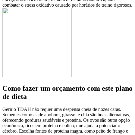
combater o stress oxidativo causado por horários de treino rigorosos.
Como fazer um orçamento com este plano
de dieta
Gerir o TDAH não requer uma despensa cheia de nozes caras.
Sementes como as de abóbora, girassol e chia são boas alternativas,
oferecendo gorduras saudáveis e proteína. Os ovos são outra opção
económica, ricos em proteína e colina, que ajuda a potenciar o
cérebro. Escolha fontes de proteína magra, como peito de frango e