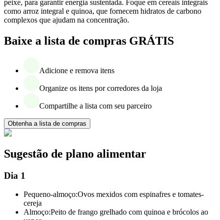
peixe, para garantir energia sustentada. Foque em cereais integrais
como arroz integral e quinoa, que fornecem hidratos de carbono
complexos que ajudam na concentração.
Baixe a lista de compras GRÁTIS
Adicione e remova itens
Organize os itens por corredores da loja
Compartilhe a lista com seu parceiro
Obtenha a lista de compras
Sugestão de plano alimentar
Dia 1
Pequeno-almoço:
Ovos mexidos com espinafres e tomates-
cereja
Almoço:
Peito de frango grelhado com quinoa e brócolos ao