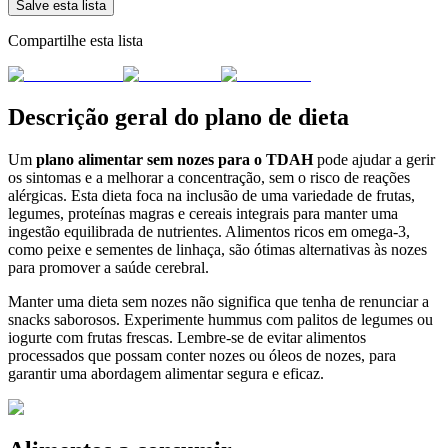
Salve esta lista
Compartilhe esta lista
Descrição geral do plano de dieta
Um
plano alimentar sem nozes para o TDAH
pode ajudar a gerir
os sintomas e a melhorar a concentração, sem o risco de reações
alérgicas. Esta dieta foca na inclusão de uma variedade de frutas,
legumes, proteínas magras e cereais integrais para manter uma
ingestão equilibrada de nutrientes. Alimentos ricos em omega-3,
como peixe e sementes de linhaça, são ótimas alternativas às nozes
para promover a saúde cerebral.
Manter uma dieta sem nozes não significa que tenha de renunciar a
snacks saborosos. Experimente hummus com palitos de legumes ou
iogurte com frutas frescas. Lembre-se de evitar alimentos
processados que possam conter nozes ou óleos de nozes, para
garantir uma abordagem alimentar segura e eficaz.