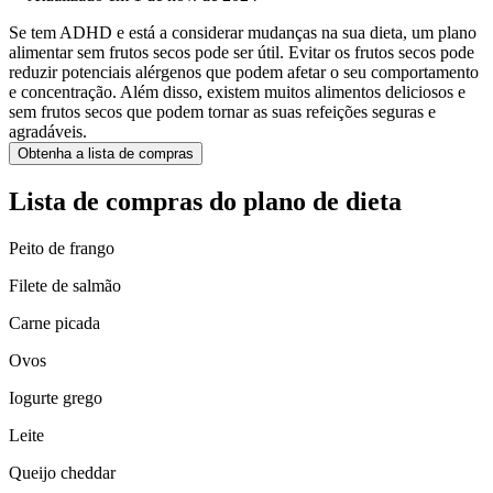
Se tem ADHD e está a considerar mudanças na sua dieta, um plano
alimentar sem frutos secos pode ser útil. Evitar os frutos secos pode
reduzir potenciais alérgenos que podem afetar o seu comportamento
e concentração. Além disso, existem muitos alimentos deliciosos e
sem frutos secos que podem tornar as suas refeições seguras e
agradáveis.
Obtenha a lista de compras
Lista de compras do plano de dieta
Peito de frango
Filete de salmão
Carne picada
Ovos
Iogurte grego
Leite
Queijo cheddar