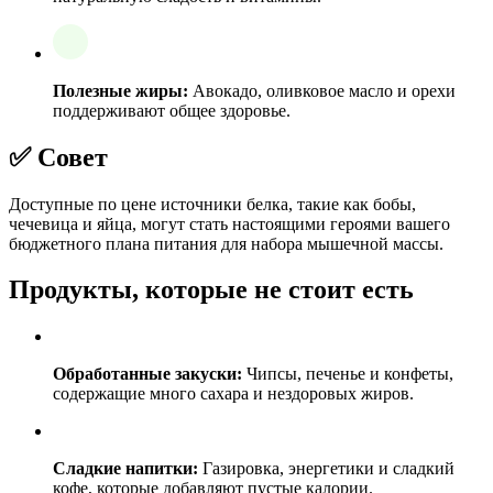
Полезные жиры:
Авокадо, оливковое масло и орехи
поддерживают общее здоровье.
✅ Совет
Доступные по цене источники белка, такие как бобы,
чечевица и яйца, могут стать настоящими героями вашего
бюджетного плана питания для набора мышечной массы.
Продукты, которые не стоит есть
Обработанные закуски:
Чипсы, печенье и конфеты,
содержащие много сахара и нездоровых жиров.
Сладкие напитки:
Газировка, энергетики и сладкий
кофе, которые добавляют пустые калории.