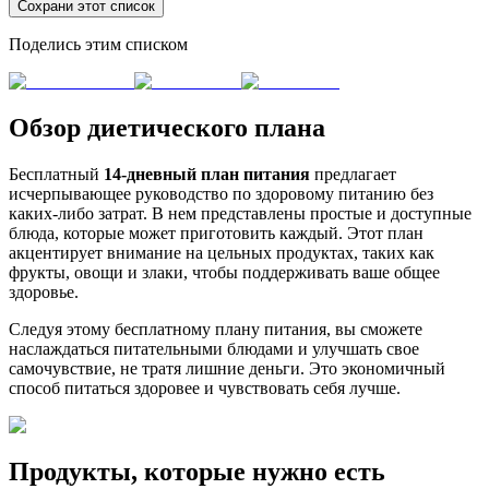
Сохрани этот список
Поделись этим списком
Обзор диетического плана
Бесплатный
14-дневный план питания
предлагает
исчерпывающее руководство по здоровому питанию без
каких-либо затрат. В нем представлены простые и доступные
блюда, которые может приготовить каждый. Этот план
акцентирует внимание на цельных продуктах, таких как
фрукты, овощи и злаки, чтобы поддерживать ваше общее
здоровье.
Следуя этому бесплатному плану питания, вы сможете
наслаждаться питательными блюдами и улучшать свое
самочувствие, не тратя лишние деньги. Это экономичный
способ питаться здоровее и чувствовать себя лучше.
Продукты, которые нужно есть