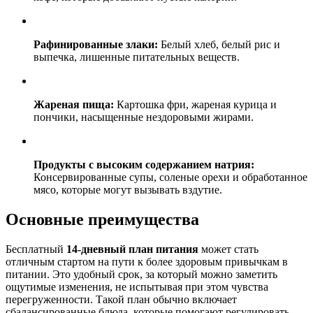
Рафинированные злаки:
Белый хлеб, белый рис и
выпечка, лишенные питательных веществ.
Жареная пища:
Картошка фри, жареная курица и
пончики, насыщенные нездоровыми жирами.
Продукты с высоким содержанием натрия:
Консервированные супы, соленые орехи и обработанное
мясо, которые могут вызывать вздутие.
Основные преимущества
Бесплатный
14-дневный план питания
может стать
отличным стартом на пути к более здоровым привычкам в
питании. Это удобный срок, за который можно заметить
ощутимые изменения, не испытывая при этом чувства
перегруженности. Такой план обычно включает
сбалансированные блюда, которые помогают регулировать