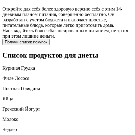
Откройте для себя более здоровую версию себя с этим 14-
дневным планом питания, совершенно бесплатно. Он
разработан с учетом бюджета и включает простые,
питательные блюда, которые легко приготовить дома.
Наслаждайтесь более сбалансированным питанием, не тратя
при этом лишние деньги.
Получи список покупок
Список продуктов для диеты
Куриная Грудка
Филе Лосося
Постная Говядина
Яйца
Греческий Йогурт
Молоко
Чеддер