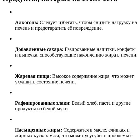
Алкоголь:
Следует избегать, чтобы снизить нагрузку на
печень и предотвратить её повреждение.
Добавленные сахара:
Газированные напитки, конфеты
и выпечка, способствующие накоплению жира в печени.
Жареная пища:
Высокое содержание жира, что может
ухудшить состояние печени.
Рафинированные злаки:
Белый хлеб, паста и другие
продукты из белой муки.
Насыщенные жиры:
Содержатся в масле, сливках и
жирных кусках мяса, что может усугубить проблемы с