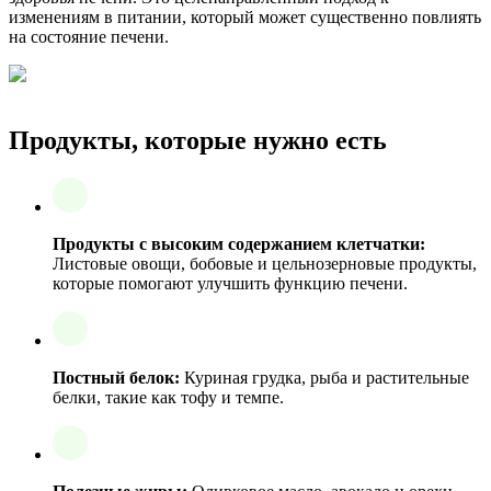
изменениям в питании, который может существенно повлиять
на состояние печени.
Продукты, которые нужно есть
Продукты с высоким содержанием клетчатки:
Листовые овощи, бобовые и цельнозерновые продукты,
которые помогают улучшить функцию печени.
Постный белок:
Куриная грудка, рыба и растительные
белки, такие как тофу и темпе.