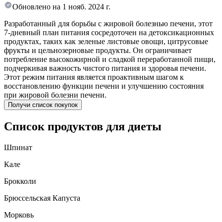
Обновлено на
1 нояб. 2024 г.
Разработанный для борьбы с жировой болезнью печени, этот
7-дневный план питания сосредоточен на детоксикационных
продуктах, таких как зеленые листовые овощи, цитрусовые
фрукты и цельнозерновые продукты. Он ограничивает
потребление высокожирной и сладкой переработанной пищи,
подчеркивая важность чистого питания и здоровья печени.
Этот режим питания является проактивным шагом к
восстановлению функции печени и улучшению состояния
при жировой болезни печени.
Получи список покупок
Список продуктов для диеты
Шпинат
Кале
Брокколи
Брюссельская Капуста
Морковь