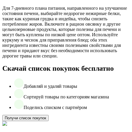
Для 7-дневного плана питания, направленного на улучшение
состояния печени, выбирайте недорогие нежирные белки,
такие как куриная грудка и индейка, чтобы снизить
потребление жиров. Включите в рацион овсянку и другие
цельнозерновые продукты, которые полезны для печени и
могут быть куплены по низкой цене оптом. Используйте
куркуму и чеснок для приправления блюд; оба этих
ингредиента известны своими полезными свойствами для
печени и придают вкус без необходимости использовать
дорогие травы или специи.
Скачай список покупок бесплатно
Добавляй и удаляй товары
Сортируй товары по категориям магазина
Поделись списком с партнёром
Получи список покупок