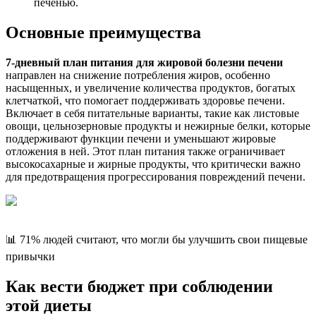
печенью.
Основные преимущества
7-дневный план питания для жировой болезни печени
направлен на снижение потребления жиров, особенно
насыщенных, и увеличение количества продуктов, богатых
клетчаткой, что помогает поддерживать здоровье печени.
Включает в себя питательные варианты, такие как листовые
овощи, цельнозерновые продукты и нежирные белки, которые
поддерживают функции печени и уменьшают жировые
отложения в ней. Этот план питания также ограничивает
высокосахарные и жирные продукты, что критически важно
для предотвращения прогрессирования повреждений печени.
📊 71% людей считают, что могли бы улучшить свои пищевые
привычки
Как вести бюджет при соблюдении
этой диеты