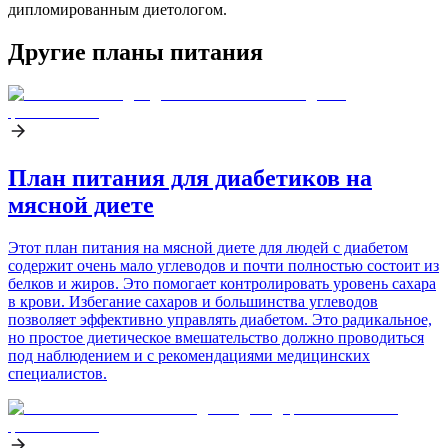
дипломированным диетологом.
Другие планы питания
План питания для диабетиков на
мясной диете
Этот план питания на мясной диете для людей с диабетом
содержит очень мало углеводов и почти полностью состоит из
белков и жиров. Это помогает контролировать уровень сахара
в крови. Избегание сахаров и большинства углеводов
позволяет эффективно управлять диабетом. Это радикальное,
но простое диетическое вмешательство должно проводиться
под наблюдением и с рекомендациями медицинских
специалистов.