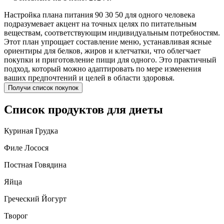
Настройка плана питания 90 30 50 для одного человека
подразумевает акцент на точных целях по питательным
веществам, соответствующим индивидуальным потребностям.
Этот план упрощает составление меню, устанавливая ясные
ориентиры для белков, жиров и клетчатки, что облегчает
покупки и приготовление пищи для одного. Это практичный
подход, который можно адаптировать по мере изменения
ваших предпочтений и целей в области здоровья.
Получи список покупок
Список продуктов для диеты
Куриная Грудка
Филе Лосося
Постная Говядина
Яйца
Греческий Йогурт
Творог