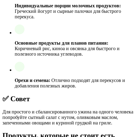
Индивидуальные порции молочных продуктов:
Греческий йогурт и сырные палочки для быстрого
перекуса.
Основные продукты для планов питания:
Коричневый рис, киноа и овсянка для быстрого и
полезного источника углеводов.
Орехи и семена:
Отлично подходят для перекусов и
добавления полезных жиров.
✅ Совет
Для простого и сбалансированного ужина на одного человека
попробуйте сытный салат с нутом, оливковым маслом,
запеченными овощами и куриной грудкой на гриле.
Продукты, которые не стоит есть