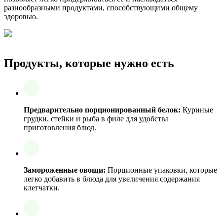
разнообразными продуктами, способствующими общему
здоровью.
Продукты, которые нужно есть
Предварительно порционированный белок:
Куриные
грудки, стейки и рыба в филе для удобства
приготовления блюд.
Замороженные овощи:
Порционные упаковки, которые
легко добавить в блюда для увеличения содержания
клетчатки.