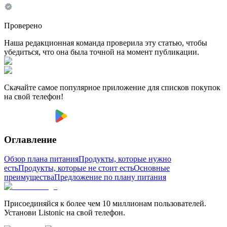
Проверено
Наша редакционная команда проверила эту статью, чтобы
убедиться, что она была точной на момент публикации.
Скачайте самое популярное приложение для списков покупок
на свой телефон!
Оглавление
Обзор плана питания
Продукты, которые нужно
есть
Продукты, которые не стоит есть
Основные
преимущества
Предложение по плану питания
Присоединяйся к более чем 10 миллионам пользователей.
Установи Listonic на свой телефон.