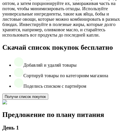
оптом, а затем порционируйте их, замораживая часть на
потом, чтобы минимизировать отходы. Используйте
универсальные ингредиенты, такие как яйца, бобы и
листовые овощи, которые можно комбинировать в разных
блюдах. Инвестируйте в полезные жиры, которые долго
хранятся, например, оливковое масло, и старайтесь
использовать все продукты до последней капли.
Скачай список покупок бесплатно
Добавляй и удаляй товары
Сортируй товары по категориям магазина
Поделись списком с партнёром
Получи список покупок
Предложение по плану питания
День 1