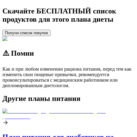
Скачайте БЕСПЛАТНЫЙ список
продуктов для этого плана диеты
Получи список покупок
⚠️ Помни
Как и при любом изменении рациона питания, перед тем как
изменить свои пищевые привычки, рекомендуется
проконсультироваться с медицинским работником или
дипломированным диетологом.
Другие планы питания