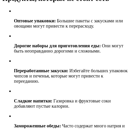
Оптовые упаковки:
Большие пакеты с закусками или
овощами могут привести к перерасходу.
Дорогие наборы для приготовления еды:
Они могут
быть неоправданно дорогими и сложными.
Переработанные закуски:
Избегайте больших упаковок
чипсов и печенья, которые могут привести к
перееданию.
Сладкие напитки:
Газировка и фруктовые соки
добавляют пустые калории.
Замороженные обеды:
Часто содержат много натрия и