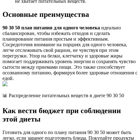
не хватает питательных веществ.
Основные преимущества
90 30 50 план питания для одного человека
идеально
сбалансирован, чтобы избежать отходов и сделать
планирование питания простым и эффективным.
Сосредоточив внимание на порциях для одного человека,
легче отслеживать свой рацион, не чувствуя при этом
перегрузки. Упор на белки, клетчатку и здоровые жиры
помогает поддерживать уровень энергии и сохранять чувство
сытости между приемами пищи. Это также способствует
осознанному питанию, формируя более здоровые отношения с
едой.
📊 Распределение питательных веществ в диете 90 30 50
Как вести бюджет при соблюдении
этой диеты
Готовить для одного по плану питания 90 30 50 может быть
легко, если заранее подготовить блюда. Покупайте продукты