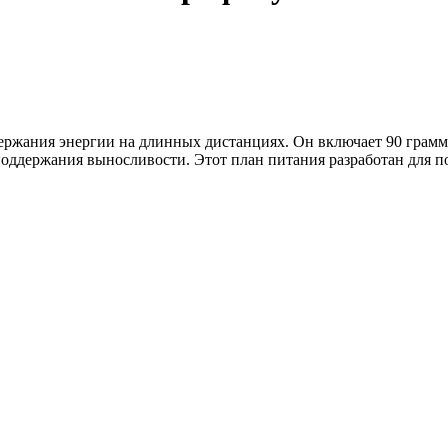
ржания энергии на длинных дистанциях. Он включает 90 граммо
поддержания выносливости. Этот план питания разработан для