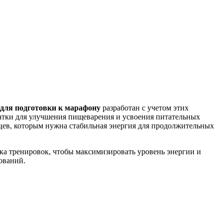
 для подготовки к марафону
разработан с учетом этих
чатки для улучшения пищеварения и усвоения питательных
вцев, которым нужна стабильная энергия для продолжительных
ка тренировок, чтобы максимизировать уровень энергии и
ований.