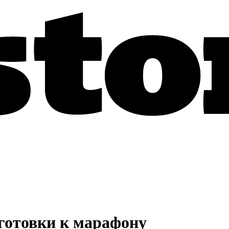
дготовки к марафону