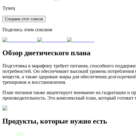
Тунец
Сохрани этот список
Поделись этим списком
Обзор диетического плана
Подготовка к марафону требует питания, способного поддержи
потребностей. Он обеспечивает высокий уровень потребления 
веществ, а также здоровые жиры для обеспечения долгосрочно
тренировок и восстановления.
План питания также акцентирует внимание на гидратации и п
производительность. Это комплексный план, который готовит 
Продукты, которые нужно есть