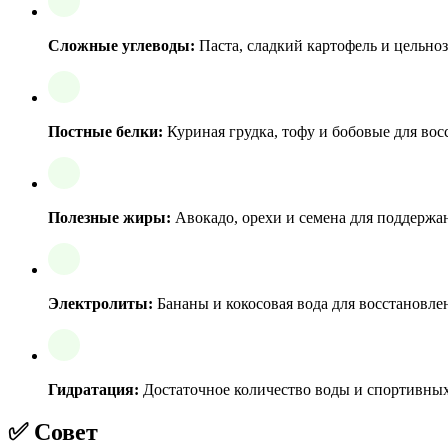
Сложные углеводы:
Паста, сладкий картофель и цельноз
Постные белки:
Куриная грудка, тофу и бобовые для вос
Полезные жиры:
Авокадо, орехи и семена для поддержа
Электролиты:
Бананы и кокосовая вода для восстановл
Гидратация:
Достаточное количество воды и спортивных
✅ Совет