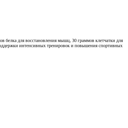
в белка для восстановления мышц, 30 граммов клетчатки для
 поддержки интенсивных тренировок и повышения спортивных