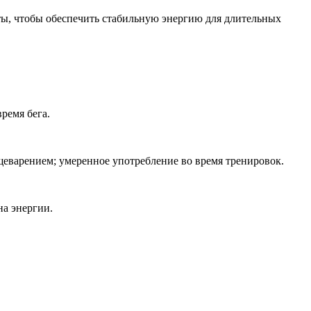
кты, чтобы обеспечить стабильную энергию для длительных
ремя бега.
еварением; умеренное употребление во время тренировок.
на энергии.