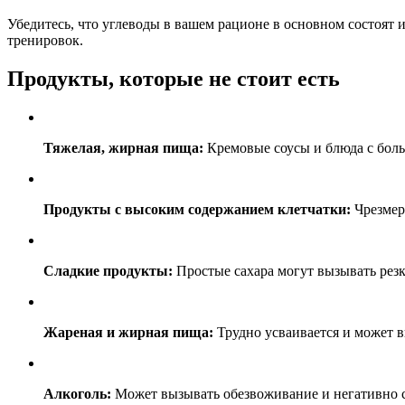
Убедитесь, что углеводы в вашем рационе в основном состоят 
тренировок.
Продукты, которые не стоит есть
Тяжелая, жирная пища:
Кремовые соусы и блюда с боль
Продукты с высоким содержанием клетчатки:
Чрезмер
Сладкие продукты:
Простые сахара могут вызывать резки
Жареная и жирная пища:
Трудно усваивается и может в
Алкоголь:
Может вызывать обезвоживание и негативно ск