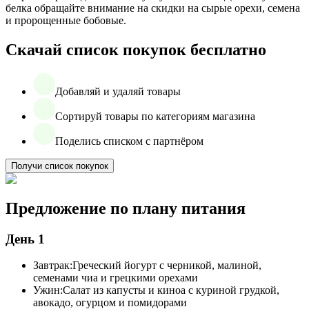
белка обращайте внимание на скидки на сырые орехи, семена
и пророщенные бобовые.
Скачай список покупок бесплатно
Добавляй и удаляй товары
Сортируй товары по категориям магазина
Поделись списком с партнёром
Получи список покупок
Предложение по плану питания
День 1
Завтрак:
Греческий йогурт с черникой, малиной,
семенами чиа и грецкими орехами
Ужин:
Салат из капусты и киноа с куриной грудкой,
авокадо, огурцом и помидорами