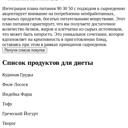
Интеграция плана питания 90 30 50 с подходом к сыроедению
акцентирует внимание на потреблении необработанных,
цельных продуктов, богатых питательными веществами. Этот
план питания гарантирует, что вы получаете достаточное
количество белков, жиров и клетчатки из сырых источников,
что может быть непросто. Это уникальное сочетание, которое
вдохновляет на креативность в приготовлении блюд,
оставаясь при этом в рамках принципов сыроедения.
Получи список покупок
Список продуктов для диеты
Куриная Грудка
Филе Лосося
Индейка Фарш
Тофу
Греческий Йогурт
Творог