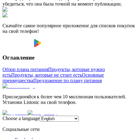
убедиться, что она была точной на момент публикации.
Скачайте самое популярное приложение для списков покупок
на свой телефон!
Оглавление
Обзор плана питания
Продукты, которые нужно
есть
Продукты, которые не стоит есть
Основные
преимущества
Предложение по плану питания
Присоединяйся к более чем 10 миллионам пользователей.
Установи Listonic на свой телефон.
Choose a language
Социальные сети