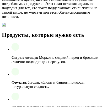
потребляемых продуктов. Этот план питания идеально
подходит для тех, кто хочет поддерживать стиль жизни на
сырой пище, не жертвуя при этом сбалансированным
питанием.
Продукты, которые нужно есть
Сырые овощи:
Морковь, сладкий перец и брокколи
отлично подходят для перекусов.
Фрукты:
Ягоды, яблоки и бананы приносят
натуральную сладость.