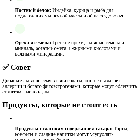
Постный белок:
Индейка, курица и рыба для
поддержания мышечной массы и общего здоровья.
Орехи и семена:
Грецкие орехи, льняные семена и
миндаль, богатые омега-3 жирными кислотами и
важными минералами.
✅ Совет
Добавьте льняное семя в свои салаты; оно не вызывает
аллергии и богато фитоэстрогенами, которые могут облегчить
симптомы менопаузы.
Продукты, которые не стоит есть
Продукты с высоким содержанием сахара:
Торты,
конфеты и сладкие напитки могут усугублять
гормональные колебания.