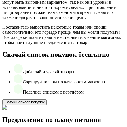
могут быть выгодным вариантом, так как они удобны в
использовании и не стоят дороже свежих. Приготовление
пищи заранее поможет вам сэкономить время и деньги, а
также поддержать ваши диетические цели.
Постарайтесь вырастить некоторые травы или овощи
самостоятельно; это гораздо проще, чем вы могли подумать!
Всегда сравнивайте цены и не стесняйтесь менять магазины,
чтобы найти лучшие предложения на товары.
Скачай список покупок бесплатно
Добавляй и удаляй товары
Сортируй товары по категориям магазина
Поделись списком с партнёром
Получи список покупок
Предложение по плану питания