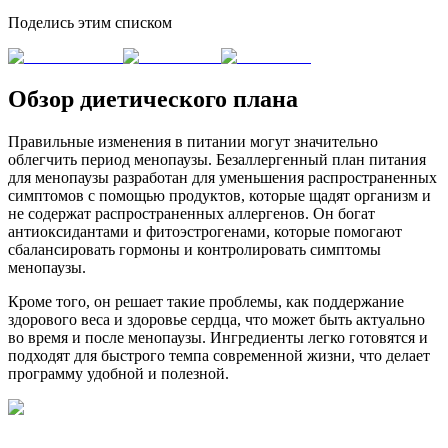
Поделись этим списком
Обзор диетического плана
Правильные изменения в питании могут значительно
облегчить период менопаузы. Безаллергенный план питания
для менопаузы разработан для уменьшения распространенных
симптомов с помощью продуктов, которые щадят организм и
не содержат распространенных аллергенов. Он богат
антиоксидантами и фитоэстрогенами, которые помогают
сбалансировать гормоны и контролировать симптомы
менопаузы.
Кроме того, он решает такие проблемы, как поддержание
здорового веса и здоровье сердца, что может быть актуально
во время и после менопаузы. Ингредиенты легко готовятся и
подходят для быстрого темпа современной жизни, что делает
программу удобной и полезной.