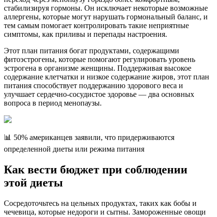
стабилизируя гормоны. Он исключает некоторые возможные
аллергены, которые могут нарушать гормональный баланс, и
тем самым помогает контролировать такие неприятные
симптомы, как приливы и перепады настроения.
Этот план питания богат продуктами, содержащими
фитоэстрогены, которые помогают регулировать уровень
эстрогена в организме женщины. Поддерживая высокое
содержание клетчатки и низкое содержание жиров, этот план
питания способствует поддержанию здорового веса и
улучшает сердечно-сосудистое здоровье — два основных
вопроса в период менопаузы.
📊 50% американцев заявили, что придерживаются
определенной диеты или режима питания
Как вести бюджет при соблюдении
этой диеты
Сосредоточьтесь на цельных продуктах, таких как бобы и
чечевица, которые недороги и сытны. Замороженные овощи