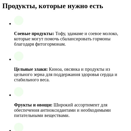
Продукты, которые нужно есть
Соевые продукты:
Тофу, эдамаме и соевое молоко,
которые могут помочь сбалансировать гормоны
благодаря фитогормонам.
Цельные злаки:
Киноа, овсянка и продукты из
цельного зерна для поддержания здоровья сердца и
стабильного веса.
Фрукты и овощи:
Широкий ассортимент для
обеспечения антиоксидантами и необходимыми
питательными веществами.