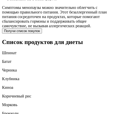
Симптомы менопаузы можно значительно облегчить с
помощью правильного питания. Этот безаллергенный план
питания сосредоточен на продуктах, которые помогают
сбалансировать гормоны и поддерживать общее
самочувствие, не вызывая аллергических реакций.
Получи список покупок
Список продуктов для диеты
Шпинат
Батат
Черника
Клубника
Киноа
Коричневый рис
Морковь
Брокколи