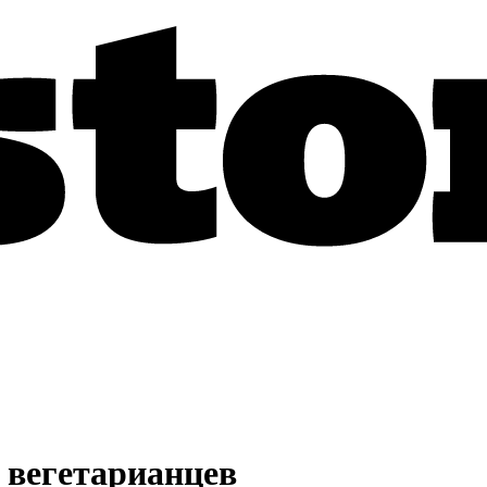
 вегетарианцев