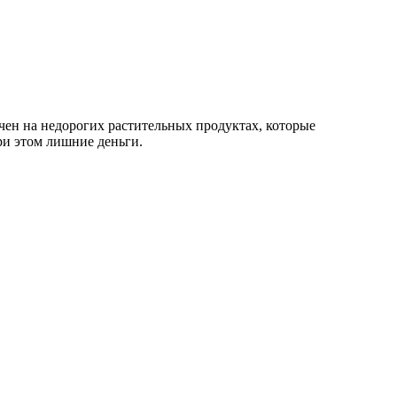
ен на недорогих растительных продуктах, которые
ри этом лишние деньги.