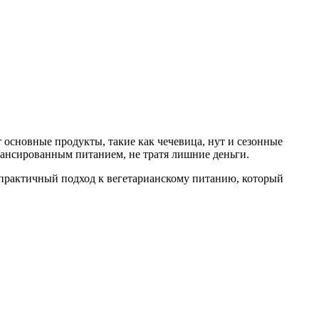
основные продукты, такие как чечевица, нут и сезонные
ансированным питанием, не тратя лишние деньги.
 практичный подход к вегетарианскому питанию, который