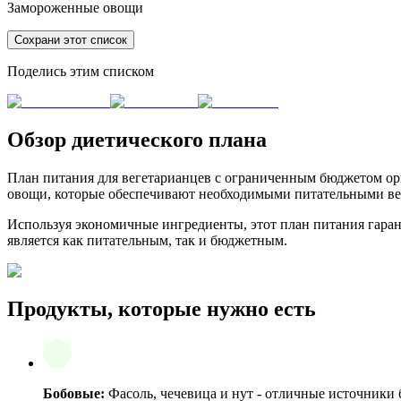
Замороженные овощи
Сохрани этот список
Поделись этим списком
Обзор диетического плана
План питания для вегетарианцев с ограниченным бюджетом ори
овощи, которые обеспечивают необходимыми питательными вещ
Используя экономичные ингредиенты, этот план питания гара
является как питательным, так и бюджетным.
Продукты, которые нужно есть
Бобовые:
Фасоль, чечевица и нут - отличные источники 