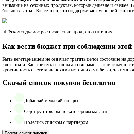
внимание на сезонных продуктах, которые дешевле и свежее. В
больших затрат. Более того, это поддерживает меньший эколог
📊 Рекомендуемое распределение продуктов питания
Как вести бюджет при соблюдении этой
Быть вегетарианцем не означает тратить целое состояние на д
клетчаткой. Запасайтесь сезонными овощами — они обычно са
креативность с вегетарианскими источниками белка, такими ка
Скачай список покупок бесплатно
Добавляй и удаляй товары
Сортируй товары по категориям магазина
Поделись списком с партнёром
Получи список покупок