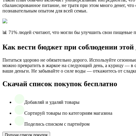
сбалансированное питание, не тратя при этом много денег, чт
познавательным опытом для всей семьи.
📊 71% людей считают, что могли бы улучшить свои пищевые
Как вести бюджет при соблюдении этой
Питаться здорово не обязательно дорого. Используйте сезонны
можно превратить в жаркое на следующий день, а курицу — в 
ваши деньги. Не забывайте о силе воды — откажитесь от сладк
Скачай список покупок бесплатно
Добавляй и удаляй товары
Сортируй товары по категориям магазина
Поделись списком с партнёром
Получи список покупок