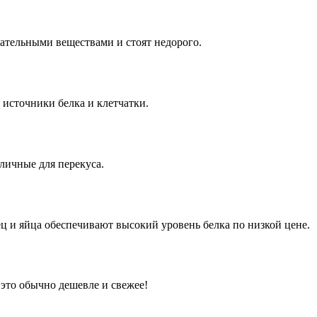
ательными веществами и стоят недорого.
источники белка и клетчатки.
личные для перекуса.
ц и яйца обеспечивают высокий уровень белка по низкой цене.
 это обычно дешевле и свежее!