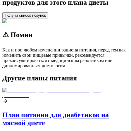
продуктов для этого плана диеты
Получи список покупок
⚠️ Помни
Как и при любом изменении рациона питания, перед тем как
изменить свои пищевые привычки, рекомендуется
проконсультироваться с медицинским работником или
дипломированным диетологом.
Другие планы питания
План питания для диабетиков на
мясной диете