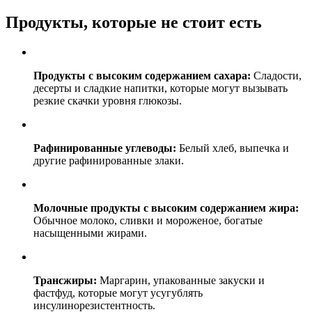
Продукты, которые не стоит есть
Продукты с высоким содержанием сахара:
Сладости,
десерты и сладкие напитки, которые могут вызывать
резкие скачки уровня глюкозы.
Рафинированные углеводы:
Белый хлеб, выпечка и
другие рафинированные злаки.
Молочные продукты с высоким содержанием жира:
Обычное молоко, сливки и мороженое, богатые
насыщенными жирами.
Трансжиры:
Маргарин, упакованные закуски и
фастфуд, которые могут усугублять
инсулинорезистентность.