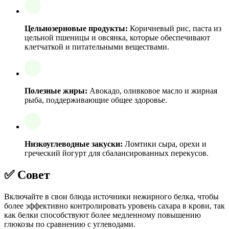
Цельнозерновые продукты:
Коричневый рис, паста из
цельной пшеницы и овсянка, которые обеспечивают
клетчаткой и питательными веществами.
Полезные жиры:
Авокадо, оливковое масло и жирная
рыба, поддерживающие общее здоровье.
Низкоуглеводные закуски:
Ломтики сыра, орехи и
греческий йогурт для сбалансированных перекусов.
✅ Совет
Включайте в свои блюда источники нежирного белка, чтобы
более эффективно контролировать уровень сахара в крови, так
как белки способствуют более медленному повышению
глюкозы по сравнению с углеводами.