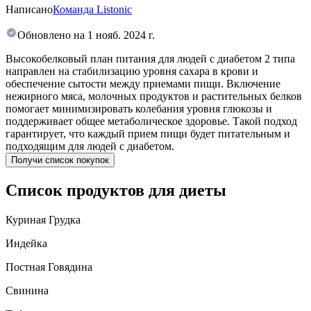
Написано
Команда Listonic
Обновлено на
1 нояб. 2024 г.
Высокобелковый план питания для людей с диабетом 2 типа
направлен на стабилизацию уровня сахара в крови и
обеспечение сытости между приемами пищи. Включение
нежирного мяса, молочных продуктов и растительных белков
помогает минимизировать колебания уровня глюкозы и
поддерживает общее метаболическое здоровье. Такой подход
гарантирует, что каждый прием пищи будет питательным и
подходящим для людей с диабетом.
Получи список покупок
Список продуктов для диеты
Куриная Грудка
Индейка
Постная Говядина
Свинина