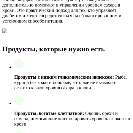
дополнительно помогают в управлении уровнем сахара в
крови. Это практический подход для тех, кто управляет
диабетом и хочет сосредоточиться на сбалансированном и
устойчивом способе питания.
Продукты, которые нужно есть
Продукты с низким гликемическим индексом:
Рыба,
курица без кожи и бобовые, которые не вызывают
резких скачков уровня сахара в крови.
Продукты, богатые клетчаткой:
Овощи, орехи и
семена, помогающие контролировать уровень глюкозы в
крови.