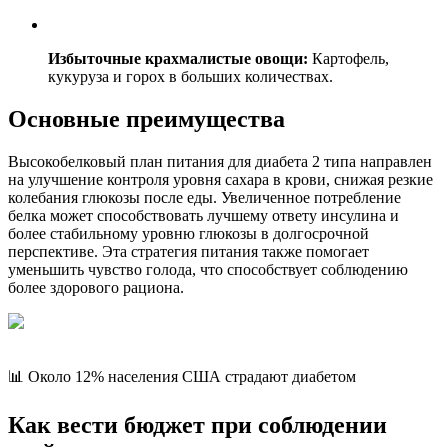
Избыточные крахмалистые овощи:
Картофель,
кукуруза и горох в больших количествах.
Основные преимущества
Высокобелковый план питания для диабета 2 типа направлен
на улучшение контроля уровня сахара в крови, снижая резкие
колебания глюкозы после еды. Увеличенное потребление
белка может способствовать лучшему ответу инсулина и
более стабильному уровню глюкозы в долгосрочной
перспективе. Эта стратегия питания также помогает
уменьшить чувство голода, что способствует соблюдению
более здорового рациона.
📊 Около 12% населения США страдают диабетом
Как вести бюджет при соблюдении