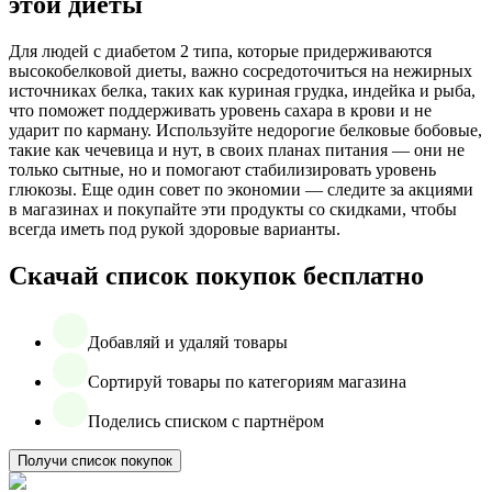
этой диеты
Для людей с диабетом 2 типа, которые придерживаются
высокобелковой диеты, важно сосредоточиться на нежирных
источниках белка, таких как куриная грудка, индейка и рыба,
что поможет поддерживать уровень сахара в крови и не
ударит по карману. Используйте недорогие белковые бобовые,
такие как чечевица и нут, в своих планах питания — они не
только сытные, но и помогают стабилизировать уровень
глюкозы. Еще один совет по экономии — следите за акциями
в магазинах и покупайте эти продукты со скидками, чтобы
всегда иметь под рукой здоровые варианты.
Скачай список покупок бесплатно
Добавляй и удаляй товары
Сортируй товары по категориям магазина
Поделись списком с партнёром
Получи список покупок