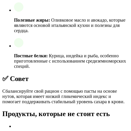
Полезные жиры:
Оливковое масло и авокадо, которые
являются основой итальянской кухни и полезны для
сердца.
Постные белки:
Курица, индейка и рыба, особенно
приготовленные с использованием средиземноморских
специй.
✅ Совет
Сбалансируйте свой рацион с помощью пасты на основе
нутов, которая имеет низкий гликемический индекс и
помогает поддерживать стабильный уровень сахара в крови.
Продукты, которые не стоит есть