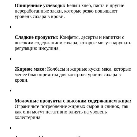
Очищенные углеводы:
Белый хлеб, паста и другие
переработанные злаки, которые резко повышают
уровень сахара в крови.
Сладкие продукты:
Конфеты, десерты и напитки с
высоким содержанием сахара, которые могут нарушать
регуляцию инсулина.
Жирное мясо:
Колбасы и жирные куски мяса, которые
менее благоприятны для контроля уровня сахара в
крови.
Молочные продукты с высоким содержанием жира:
Ограничьте потребление жирных сыров и сливок, так
как они могут негативно влиять на уровень
холестерина.