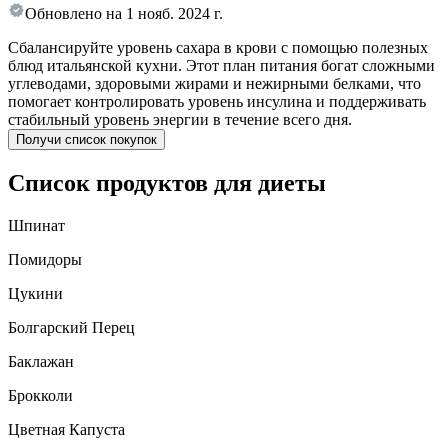
Обновлено на
1 нояб. 2024 г.
Сбалансируйте уровень сахара в крови с помощью полезных
блюд итальянской кухни. Этот план питания богат сложными
углеводами, здоровыми жирами и нежирными белками, что
помогает контролировать уровень инсулина и поддерживать
стабильный уровень энергии в течение всего дня.
Получи список покупок
Список продуктов для диеты
Шпинат
Помидоры
Цукини
Болгарский Перец
Баклажан
Брокколи
Цветная Капуста