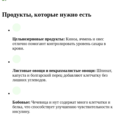
Продукты, которые нужно есть
Цельнозерновые продукты:
Киноа, ячмень и овес
отлично помогают контролировать уровень сахара в
крови.
Листовые овощи и некрахмалистые овощи:
Шпинат,
капуста и болгарский перец добавляют клетчатку без
лишних углеводов.
Бобовые:
Чечевица и нут содержат много клетчатки и
белка, что способствует улучшению чувствительности к
инсулину.