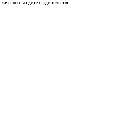
же если вы едите в одиночестве.