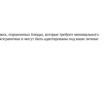
вежих, порционных блюдах, которые требуют минимального
безграничны и могут быть адаптированы под ваши личные