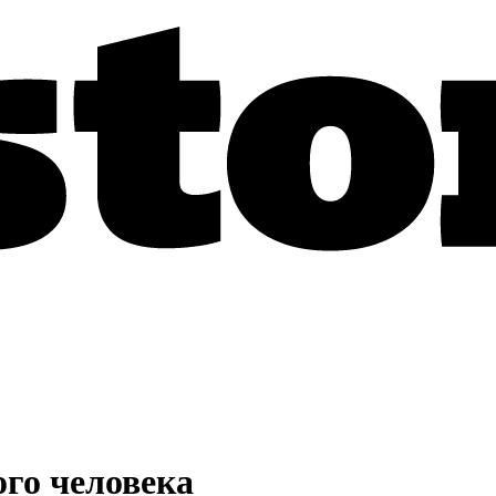
ого человека