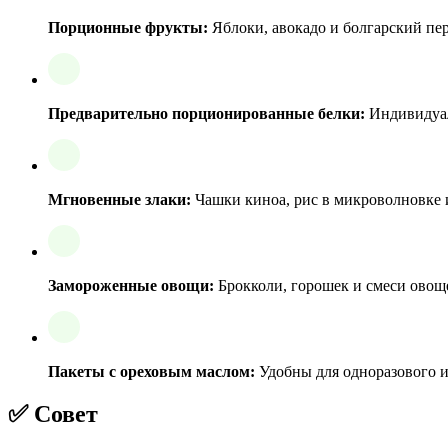
Порционные фрукты:
Яблоки, авокадо и болгарский пер
Предварительно порционированные белки:
Индивидуал
Мгновенные злаки:
Чашки киноа, рис в микроволновке и
Замороженные овощи:
Брокколи, горошек и смеси овощ
Пакеты с ореховым маслом:
Удобны для одноразового и
✅ Совет