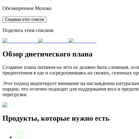
Обезжиренное Молоко
Сохрани этот список
Поделись этим списком
Обзор диетического плана
Создание плана питания на лето не должно быть сложным, осо
предпочтения в еде и сосредотачиваясь на свежих, сезонных п
Этот подход акцентирует внимание на наслаждении натуральны
порции, что отлично подходит для поддержания веса и предотвр
перегрузки.
Продукты, которые нужно есть