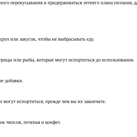
ного перекусывания и придерживаться летнего плана питания, да
руп или закусок, чтобы не выбрасывать еду.
рицы или рыбы, которые могут испортиться до использования.
е добавки.
 могут испортиться, прежде чем вы их закончите.
к чипсов, печенья и конфет.