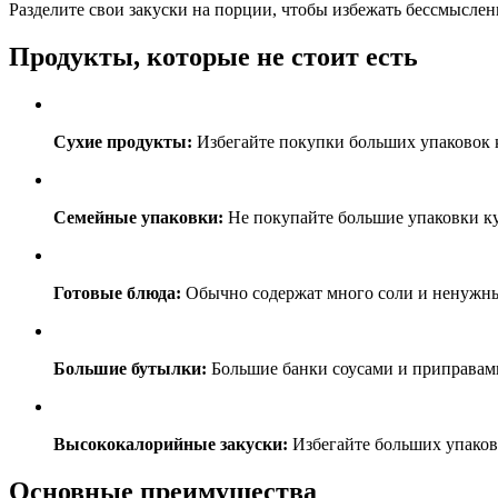
Разделите свои закуски на порции, чтобы избежать бессмыслен
Продукты, которые не стоит есть
Сухие продукты:
Избегайте покупки больших упаковок к
Семейные упаковки:
Не покупайте большие упаковки ку
Готовые блюда:
Обычно содержат много соли и ненужны
Большие бутылки:
Большие банки соусами и приправами
Высококалорийные закуски:
Избегайте больших упаково
Основные преимущества