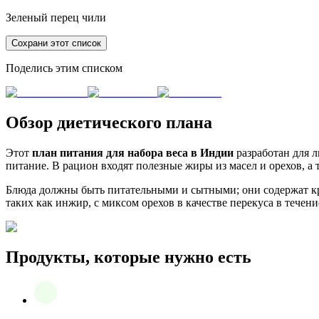
Зеленый перец чили
Сохрани этот список
Поделись этим списком
Обзор диетического плана
Этот
план питания для набора веса в Индии
разработан для 
питание. В рацион входят полезные жиры из масел и орехов, 
Блюда должны быть питательными и сытными; они содержат кр
таких как инжир, с миксом орехов в качестве перекуса в тече
Продукты, которые нужно есть