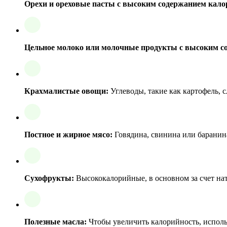
Орехи и ореховые пасты с высоким содержанием кало
Цельное молоко или молочные продукты с высоким с
Крахмалистые овощи:
Углеводы, такие как картофель, с
Постное и жирное мясо:
Говядина, свинина или баранин
Сухофрукты:
Высококалорийные, в основном за счет нат
Полезные масла:
Чтобы увеличить калорийность, исполь