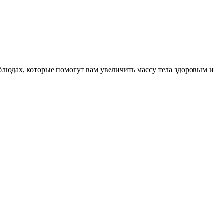
людах, которые помогут вам увеличить массу тела здоровым и