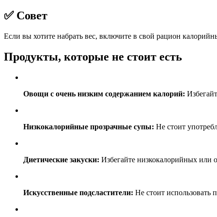
✅ Совет
Если вы хотите набрать вес, включите в свой рацион калорийны
Продукты, которые не стоит есть
Овощи с очень низким содержанием калорий:
Избегайт
Низкокалорийные прозрачные супы:
Не стоит употребл
Диетические закуски:
Избегайте низкокалорийных или о
Искусственные подсластители:
Не стоит использовать п