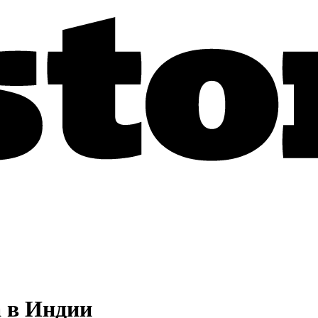
а в Индии