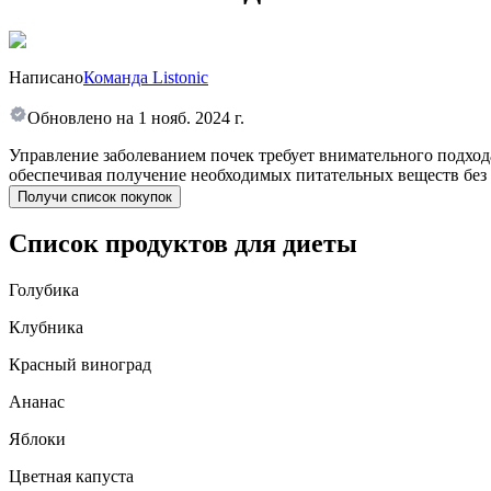
Написано
Команда Listonic
Обновлено на
1 нояб. 2024 г.
Управление заболеванием почек требует внимательного подхода
обеспечивая получение необходимых питательных веществ без 
Получи список покупок
Список продуктов для диеты
Голубика
Клубника
Красный виноград
Ананас
Яблоки
Цветная капуста