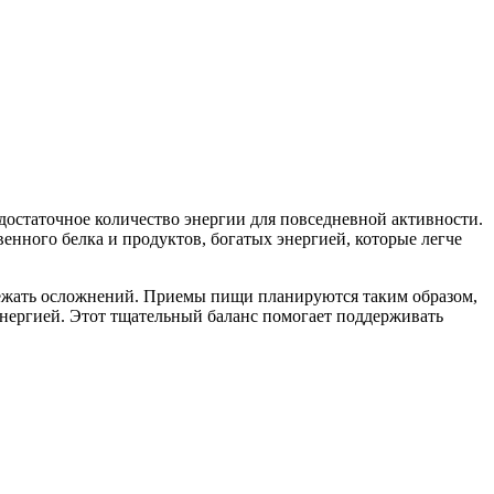
достаточное количество энергии для повседневной активности.
венного белка и продуктов, богатых энергией, которые легче
бежать осложнений. Приемы пищи планируются таким образом,
нергией. Этот тщательный баланс помогает поддерживать