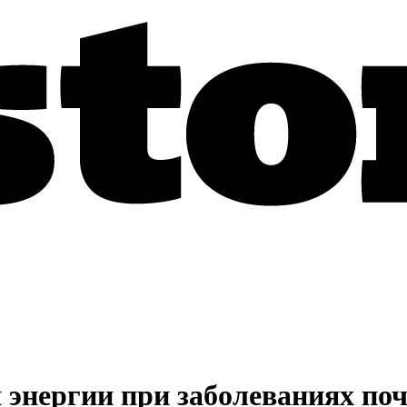
энергии при заболеваниях по