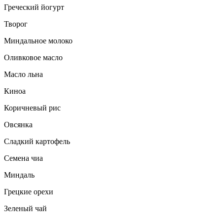
Греческий йогурт
Творог
Миндальное молоко
Оливковое масло
Масло льна
Киноа
Коричневый рис
Овсянка
Сладкий картофель
Семена чиа
Миндаль
Грецкие орехи
Зеленый чай