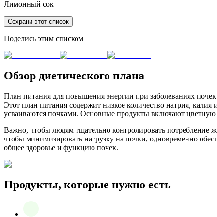
Лимонный сок
Сохрани этот список
Поделись этим списком
Обзор диетического плана
План питания для повышения энергии при заболеваниях почек 
Этот план питания содержит низкое количество натрия, калия 
усваиваются почками. Основные продукты включают цветную к
Важно, чтобы людям тщательно контролировать потребление ж
чтобы минимизировать нагрузку на почки, одновременно обес
общее здоровье и функцию почек.
Продукты, которые нужно есть