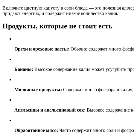
Включите цветную капусту в свои блюда — это полезная альте
придают энергию, и содержит низкое количество калия.
Продукты, которые не стоит есть
Орехи и ореховые пасты:
Обычно содержат много фосфора
Бананы:
Высокое содержание калия может усугубить пр
Молочные продукты:
Содержат много фосфора и калия, 
Апельсины и апельсиновый сок:
Высокое содержание ка
Обработанное мясо:
Часто содержит много соли и фосфор