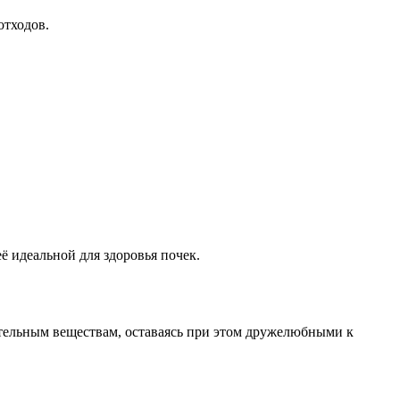
отходов.
 идеальной для здоровья почек.
ательным веществам, оставаясь при этом дружелюбными к