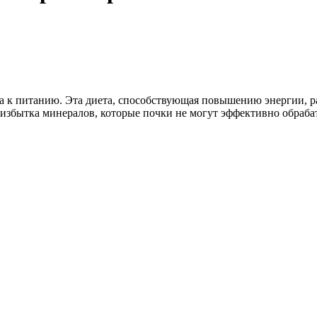
 к питанию. Эта диета, способствующая повышению энергии, раз
избытка минералов, которые почки не могут эффективно обраба