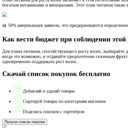
богатым витаминами и минералами. Этот план питания также 
📊 50% американцев заявили, что придерживаются определенн
Как вести бюджет при соблюдении этой
Для плана питания, способствующего росту волос, выбирайте 
когда это возможно, и отдавайте предпочтение сезонным фрук
одновременно поддержать рост волос.
Скачай список покупок бесплатно
Добавляй и удаляй товары
Сортируй товары по категориям магазина
Поделись списком с партнёром
Получи список покупок