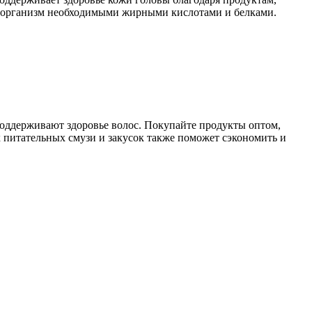
ая организм необходимыми жирными кислотами и белками.
 поддерживают здоровье волос. Покупайте продукты оптом,
 питательных смузи и закусок также поможет сэкономить и