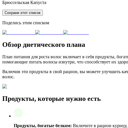
Брюссельская Капуста
Сохрани этот список
Поделись этим списком
Обзор диетического плана
План питания для роста волос включает в себя продукты, бог
помогающие питать волосы изнутри, что способствует их здоро
Включив эти продукты в свой рацион, вы можете улучшить каче
волос.
Продукты, которые нужно есть
Продукты, богатые белком:
Включите в рацион курицу, 