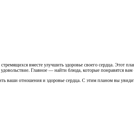
, стремящихся вместе улучшить здоровье своего сердца. Этот пл
 удовольствие. Главное — найти блюда, которые понравятся вам
ь ваши отношения и здоровье сердца. С этим планом вы увидит