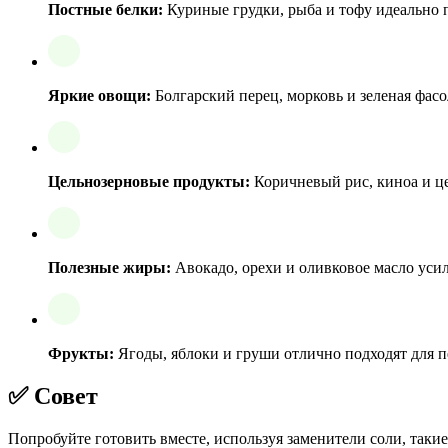
Постные белки:
Куриные грудки, рыба и тофу идеально п
Яркие овощи:
Болгарский перец, морковь и зеленая фасо
Цельнозерновые продукты:
Коричневый рис, киноа и це
Полезные жиры:
Авокадо, орехи и оливковое масло уси
Фрукты:
Ягоды, яблоки и груши отлично подходят для пе
✅ Совет
Попробуйте готовить вместе, используя заменители соли, такие