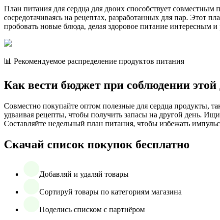
План питания для сердца для двоих способствует совместным 
сосредотачиваясь на рецептах, разработанных для пар. Этот п
пробовать новые блюда, делая здоровое питание интересным и
📊 Рекомендуемое распределение продуктов питания
Как вести бюджет при соблюдении этой
Совместно покупайте оптом полезные для сердца продукты, та
удваивая рецепты, чтобы получить запасы на другой день. Ищ
Составляйте недельный план питания, чтобы избежать импуль
Скачай список покупок бесплатно
Добавляй и удаляй товары
Сортируй товары по категориям магазина
Поделись списком с партнёром