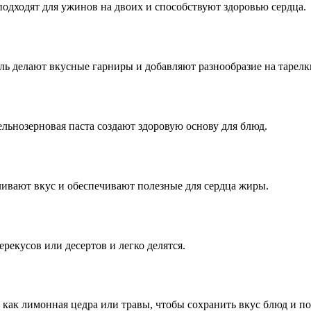
одходят для ужинов на двоих и способствуют здоровью сердца.
ль делают вкусные гарниры и добавляют разнообразие на тарелк
льнозерновая паста создают здоровую основу для блюд.
ливают вкус и обеспечивают полезные для сердца жиры.
рекусов или десертов и легко делятся.
 как лимонная цедра или травы, чтобы сохранить вкус блюд и по