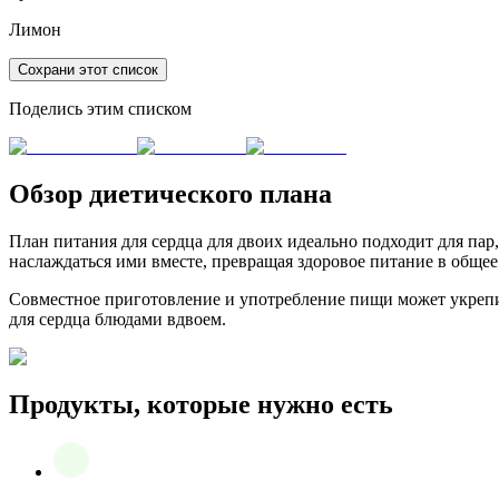
Лимон
Сохрани этот список
Поделись этим списком
Обзор диетического плана
План питания для сердца для двоих идеально подходит для пар
наслаждаться ими вместе, превращая здоровое питание в общее
Совместное приготовление и употребление пищи может укрепит
для сердца блюдами вдвоем.
Продукты, которые нужно есть