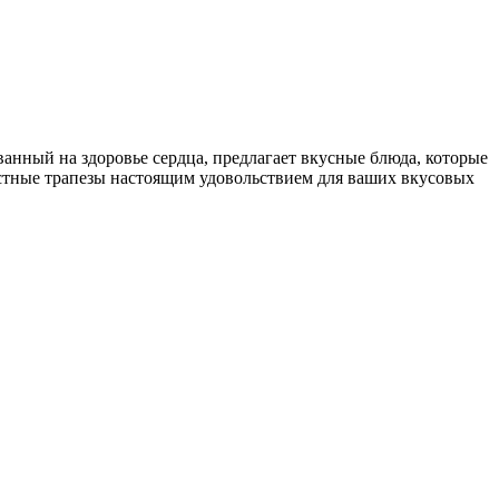
ванный на здоровье сердца, предлагает вкусные блюда, которые
местные трапезы настоящим удовольствием для ваших вкусовых