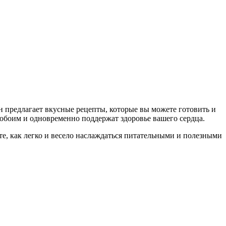
ан предлагает вкусные рецепты, которые вы можете готовить и
 обоим и одновременно поддержат здоровье вашего сердца.
е, как легко и весело наслаждаться питательными и полезными