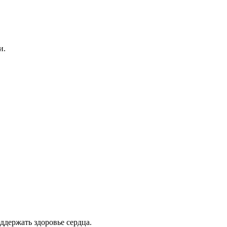
и.
ддержать здоровье сердца.