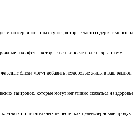
ов и консервированных супов, которые часто содержат много на
ирожные и конфеты, которые не приносят пользы организму.
 жареные блюда могут добавить нездоровые жиры в ваш рацион.
ских газировок, которые могут негативно сказаться на здоровье
 клетчатки и питательных веществ, как цельнозерновые продукт