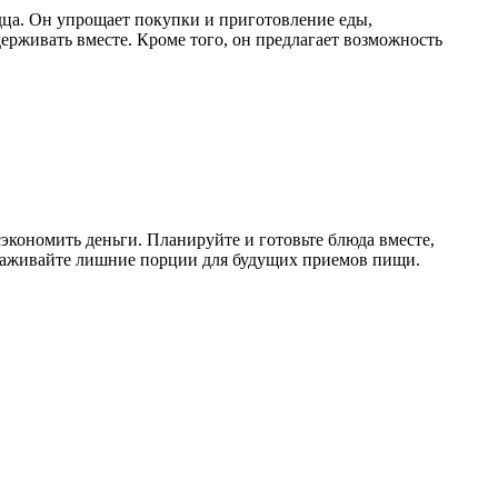
дца. Он упрощает покупки и приготовление еды,
держивать вместе. Кроме того, он предлагает возможность
экономить деньги. Планируйте и готовьте блюда вместе,
мораживайте лишние порции для будущих приемов пищи.