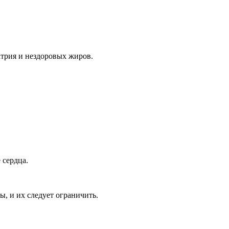
трия и нездоровых жиров.
 сердца.
ы, и их следует ограничить.