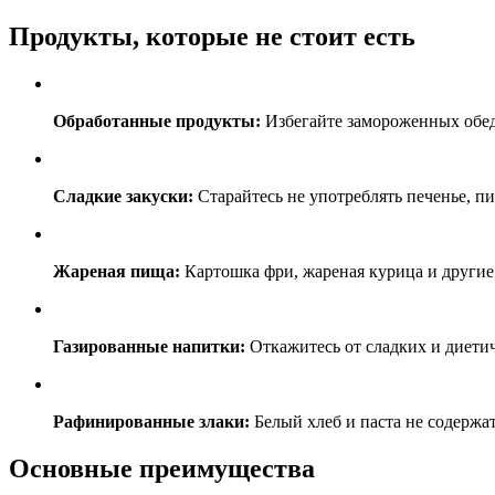
Продукты, которые не стоит есть
Обработанные продукты:
Избегайте замороженных обед
Сладкие закуски:
Старайтесь не употреблять печенье, п
Жареная пища:
Картошка фри, жареная курица и другие
Газированные напитки:
Откажитесь от сладких и диетиче
Рафинированные злаки:
Белый хлеб и паста не содержат
Основные преимущества