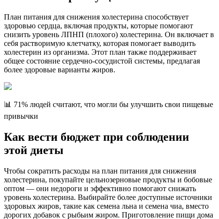
План питания для снижения холестерина способствует
здоровью сердца, включая продукты, которые помогают
снизить уровень ЛПНП (плохого) холестерина. Он включает в
себя растворимую клетчатку, которая помогает выводить
холестерин из организма. Этот план также поддерживает
общее состояние сердечно-сосудистой системы, предлагая
более здоровые варианты жиров.
📊 71% людей считают, что могли бы улучшить свои пищевые
привычки
Как вести бюджет при соблюдении
этой диеты
Чтобы сократить расходы на план питания для снижения
холестерина, покупайте цельнозерновые продукты и бобовые
оптом — они недороги и эффективно помогают снижать
уровень холестерина. Выбирайте более доступные источники
здоровых жиров, такие как семена льна и семена чиа, вместо
дорогих добавок с рыбьим жиром. Приготовление пищи дома