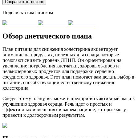
Сохрани этот список
Поделись этим списком
Обзор диетического плана
План питания для снижения холестерина акцентирует
внимание на продуктах, полезных для сердца, которые
помогают снизить уровень ЛПНП. Он ориентирован на
увеличение потребления клетчатки, здоровых жиров и
цельнозерновых продуктов для поддержки сердечно-
сосудистого здоровья. Этот план помогает вам делать выбор в
питании, способствующий естественному снижению
холестерина.
Следуя этому плану, вы можете предпринять активные шаги к
улучшению здоровья сердца. Речь идет о простых и
эффективных изменениях в вашем рационе, которые могут
привести к долгосрочным результатам.