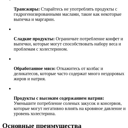
Трансжиры:
Старайтесь не употреблять продукты с
гидрогенизированными маслами, такие как некоторые
выпечка и маргарин.
Сладкие продукты:
Ограничьте потребление конфет и
выпечки, которые могут способствовать набору веса и
проблемам с холестерином.
Обработанное мясо:
Откажитесь от колбас и
деликатесов, которые часто содержат много нездоровых
жиров и натрия.
Продукты с высоким содержанием натрия:
Уменьшите потребление соленых закусок и консервов,
которые могут негативно влиять на кровяное давление и
уровень холестерина.
Основные преимущества