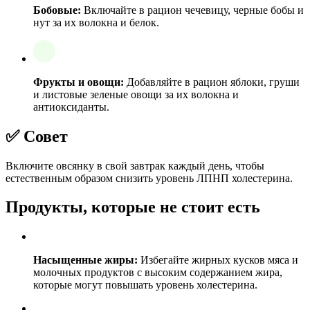
Бобовые:
Включайте в рацион чечевицу, черные бобы и
нут за их волокна и белок.
Фрукты и овощи:
Добавляйте в рацион яблоки, груши
и листовые зеленые овощи за их волокна и
антиоксиданты.
✅ Совет
Включите овсянку в свой завтрак каждый день, чтобы
естественным образом снизить уровень ЛПНП холестерина.
Продукты, которые не стоит есть
Насыщенные жиры:
Избегайте жирных кусков мяса и
молочных продуктов с высоким содержанием жира,
которые могут повышать уровень холестерина.