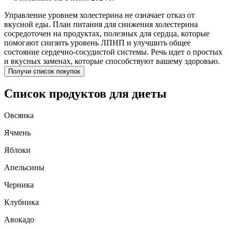
Управление уровнем холестерина не означает отказ от
вкусной еды. План питания для снижения холестерина
сосредоточен на продуктах, полезных для сердца, которые
помогают снизить уровень ЛПНП и улучшить общее
состояние сердечно-сосудистой системы. Речь идет о простых
и вкусных заменах, которые способствуют вашему здоровью.
Получи список покупок
Список продуктов для диеты
Овсянка
Ячмень
Яблоки
Апельсины
Черника
Клубника
Авокадо