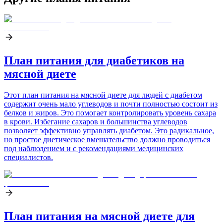
План питания для диабетиков на
мясной диете
Этот план питания на мясной диете для людей с диабетом
содержит очень мало углеводов и почти полностью состоит из
белков и жиров. Это помогает контролировать уровень сахара
в крови. Избегание сахаров и большинства углеводов
позволяет эффективно управлять диабетом. Это радикальное,
но простое диетическое вмешательство должно проводиться
под наблюдением и с рекомендациями медицинских
специалистов.
План питания на мясной диете для