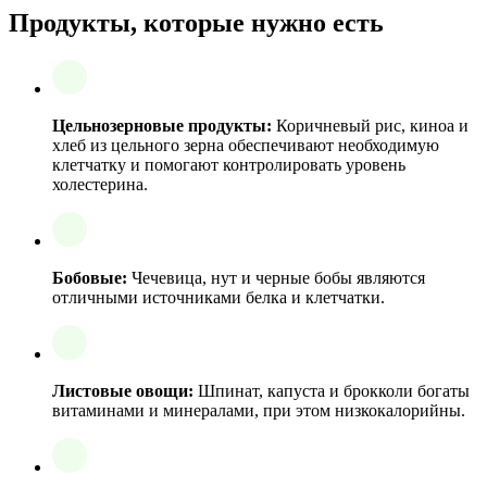
Продукты, которые нужно есть
Цельнозерновые продукты:
Коричневый рис, киноа и
хлеб из цельного зерна обеспечивают необходимую
клетчатку и помогают контролировать уровень
холестерина.
Бобовые:
Чечевица, нут и черные бобы являются
отличными источниками белка и клетчатки.
Листовые овощи:
Шпинат, капуста и брокколи богаты
витаминами и минералами, при этом низкокалорийны.