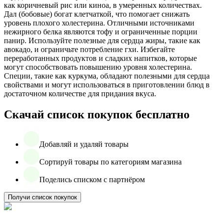
как коричневый рис или киноа, в умеренных количествах.
Дал (бобовые) богат клетчаткой, что помогает снижать
уровень плохого холестерина. Отличными источниками
нежирного белка являются тофу и ограниченные порции
панир. Используйте полезные для сердца жиры, такие как
авокадо, и ограничьте потребление гхи. Избегайте
переработанных продуктов и сладких напитков, которые
могут способствовать повышению уровня холестерина.
Специи, такие как куркума, обладают полезными для сердца
свойствами и могут использоваться в приготовлении блюд в
достаточном количестве для придания вкуса.
Скачай список покупок бесплатно
Добавляй и удаляй товары
Сортируй товары по категориям магазина
Поделись списком с партнёром
Получи список покупок