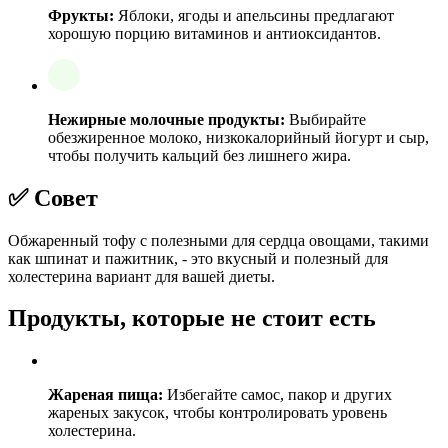
Фрукты:
Яблоки, ягоды и апельсины предлагают
хорошую порцию витаминов и антиоксидантов.
Нежирные молочные продукты:
Выбирайте
обезжиренное молоко, низкокалорийный йогурт и сыр,
чтобы получить кальций без лишнего жира.
✅ Совет
Обжаренный тофу с полезными для сердца овощами, такими
как шпинат и пажитник, - это вкусный и полезный для
холестерина вариант для вашей диеты.
Продукты, которые не стоит есть
Жареная пища:
Избегайте самос, пакор и других
жареных закусок, чтобы контролировать уровень
холестерина.