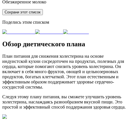
Обезжиренное молоко
Сохрани этот список
Поделись этим списком
Обзор диетического плана
План питания для снижения холестерина на основе
индуистской кухни сосредоточен на продуктах, полезных для
сердца, которые помогают снизить уровень холестерина. Он
включает в себя много фруктов, овощей и цельнозерновых
продуктов, богатых клетчаткой. Этот план естественным и
эффективным образом поддерживает здоровье сердечно-
сосудистой системы.
Следуя этому плану питания, вы сможете улучшить уровень
холестерина, наслаждаясь разнообразием вкусной пищи. Это
простой и эффективный способ поддержания здоровья сердца.