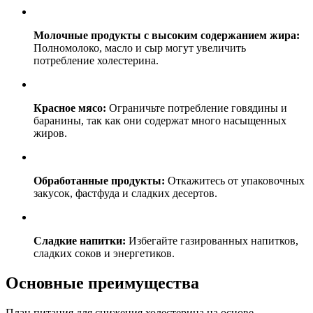
Молочные продукты с высоким содержанием жира:
Полномолоко, масло и сыр могут увеличить
потребление холестерина.
Красное мясо:
Ограничьте потребление говядины и
баранины, так как они содержат много насыщенных
жиров.
Обработанные продукты:
Откажитесь от упаковочных
закусок, фастфуда и сладких десертов.
Сладкие напитки:
Избегайте газированных напитков,
сладких соков и энергетиков.
Основные преимущества
План питания для снижения холестерина на основе