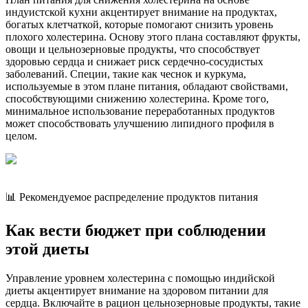
индуистской кухни акцентирует внимание на продуктах,
богатых клетчаткой, которые помогают снизить уровень
плохого холестерина. Основу этого плана составляют фрукты,
овощи и цельнозерновые продукты, что способствует
здоровью сердца и снижает риск сердечно-сосудистых
заболеваний. Специи, такие как чеснок и куркума,
используемые в этом плане питания, обладают свойствами,
способствующими снижению холестерина. Кроме того,
минимальное использование переработанных продуктов
может способствовать улучшению липидного профиля в
целом.
📊 Рекомендуемое распределение продуктов питания
Как вести бюджет при соблюдении
этой диеты
Управление уровнем холестерина с помощью индийской
диеты акцентирует внимание на здоровом питании для
сердца. Включайте в рацион цельнозерновые продукты, такие