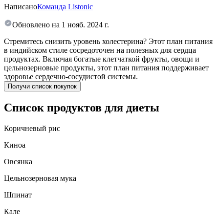
Написано
Команда Listonic
Обновлено на
1 нояб. 2024 г.
Стремитесь снизить уровень холестерина? Этот план питания
в индийском стиле сосредоточен на полезных для сердца
продуктах. Включая богатые клетчаткой фрукты, овощи и
цельнозерновые продукты, этот план питания поддерживает
здоровье сердечно-сосудистой системы.
Получи список покупок
Список продуктов для диеты
Коричневый рис
Киноа
Овсянка
Цельнозерновая мука
Шпинат
Кале