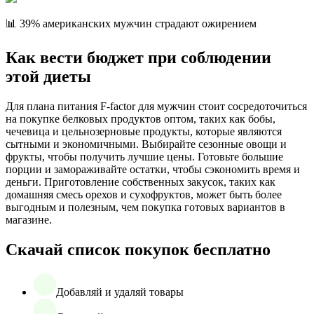
📊 39% американских мужчин страдают ожирением
Как вести бюджет при соблюдении
этой диеты
Для плана питания F-factor для мужчин стоит сосредоточиться
на покупке белковых продуктов оптом, таких как бобы,
чечевица и цельнозерновые продукты, которые являются
сытными и экономичными. Выбирайте сезонные овощи и
фрукты, чтобы получить лучшие цены. Готовьте большие
порции и замораживайте остатки, чтобы сэкономить время и
деньги. Приготовление собственных закусок, таких как
домашняя смесь орехов и сухофруктов, может быть более
выгодным и полезным, чем покупка готовых вариантов в
магазине.
Скачай список покупок бесплатно
Добавляй и удаляй товары