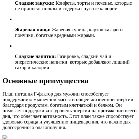
Сладкие закуски:
Конфеты, торты и печенье, которые
не приносят пользы и содержат пустые калории.
Жареная пища:
Жареная курица, картошка фри и
пончики, богатые вредными жирами.
Сладкие напитки:
Газировка, сладкий чай и
энергетические напитки, которые добавляют лишний
сахар и калории.
Основные преимущества
План питания F-фактор для мужчин способствует
поддержанию мышечной массы и общей жизненной энергии
благодаря продуктам, богатым клетчаткой и белком. Он
помогает поддерживать уровень энергии на протяжении всего
дня, что облегчает активность. Этот план также способствует
здоровью сердца и улучшению пищеварения, что важно для
долгосрочного благополучия.