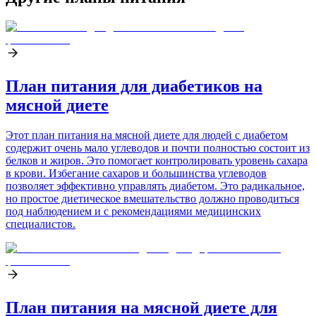
План питания для диабетиков на
мясной диете
Этот план питания на мясной диете для людей с диабетом
содержит очень мало углеводов и почти полностью состоит из
белков и жиров. Это помогает контролировать уровень сахара
в крови. Избегание сахаров и большинства углеводов
позволяет эффективно управлять диабетом. Это радикальное,
но простое диетическое вмешательство должно проводиться
под наблюдением и с рекомендациями медицинских
специалистов.
План питания на мясной диете для