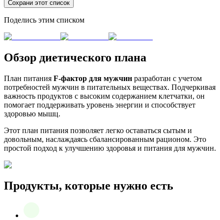
Сохрани этот список
Поделись этим списком
Обзор диетического плана
План питания
F-фактор для мужчин
разработан с учетом
потребностей мужчин в питательных веществах. Подчеркивая
важность продуктов с высоким содержанием клетчатки, он
помогает поддерживать уровень энергии и способствует
здоровью мышц.
Этот план питания позволяет легко оставаться сытым и
довольным, наслаждаясь сбалансированным рационом. Это
простой подход к улучшению здоровья и питания для мужчин.
Продукты, которые нужно есть