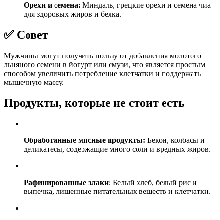
Орехи и семена:
Миндаль, грецкие орехи и семена чиа
для здоровых жиров и белка.
✅ Совет
Мужчины могут получить пользу от добавления молотого
льняного семени в йогурт или смузи, что является простым
способом увеличить потребление клетчатки и поддержать
мышечную массу.
Продукты, которые не стоит есть
Обработанные мясные продукты:
Бекон, колбасы и
деликатесы, содержащие много соли и вредных жиров.
Рафинированные злаки:
Белый хлеб, белый рис и
выпечка, лишенные питательных веществ и клетчатки.