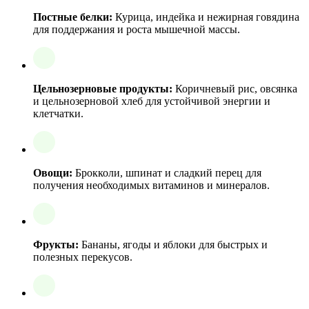
Постные белки:
Курица, индейка и нежирная говядина
для поддержания и роста мышечной массы.
Цельнозерновые продукты:
Коричневый рис, овсянка
и цельнозерновой хлеб для устойчивой энергии и
клетчатки.
Овощи:
Брокколи, шпинат и сладкий перец для
получения необходимых витаминов и минералов.
Фрукты:
Бананы, ягоды и яблоки для быстрых и
полезных перекусов.