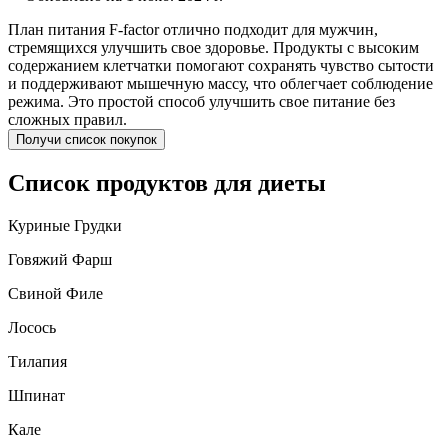
План питания F-factor отлично подходит для мужчин,
стремящихся улучшить свое здоровье. Продукты с высоким
содержанием клетчатки помогают сохранять чувство сытости
и поддерживают мышечную массу, что облегчает соблюдение
режима. Это простой способ улучшить свое питание без
сложных правил.
Получи список покупок
Список продуктов для диеты
Куриные Грудки
Говяжий Фарш
Свиной Филе
Лосось
Тилапия
Шпинат
Кале