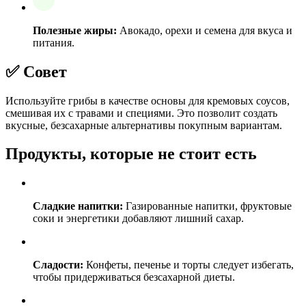
Полезные жиры:
Авокадо, орехи и семена для вкуса и
питания.
✅ Совет
Используйте грибы в качестве основы для кремовых соусов,
смешивая их с травами и специями. Это позволит создать
вкусные, безсахарные альтернативы покупным вариантам.
Продукты, которые не стоит есть
Сладкие напитки:
Газированные напитки, фруктовые
соки и энергетики добавляют лишний сахар.
Сладости:
Конфеты, печенье и торты следует избегать,
чтобы придерживаться безсахарной диеты.