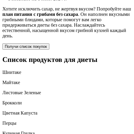
Хотите исключить сахар, не жертвуя вкусом? Попробуйте наш
план питания с грибами без сахара
. Он наполнен вкусными
грибными блюдами, которые помогут вам легко
придерживаться диеты без сахара. Наслаждайтесь
естественной, насыщенной вкусом грибной кухней каждый
день.
Получи список покупок
Список продуктов для диеты
Шиитаке
Майтаке
Листовые Зеленые
Брокколи
Цветная Капуста
Перцы
Куриная Грудка