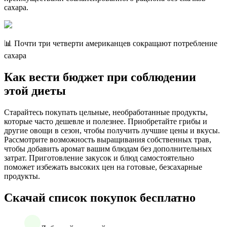
сахара.
📊 Почти три четверти американцев сокращают потребление
сахара
Как вести бюджет при соблюдении
этой диеты
Старайтесь покупать цельные, необработанные продукты,
которые часто дешевле и полезнее. Приобретайте грибы и
другие овощи в сезон, чтобы получить лучшие цены и вкусы.
Рассмотрите возможность выращивания собственных трав,
чтобы добавить аромат вашим блюдам без дополнительных
затрат. Приготовление закусок и блюд самостоятельно
поможет избежать высоких цен на готовые, безсахарные
продукты.
Скачай список покупок бесплатно