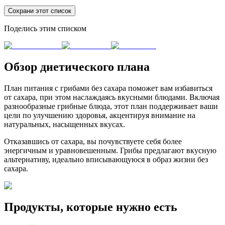
Сохрани этот список
Поделись этим списком
Обзор диетического плана
План питания с грибами без сахара поможет вам избавиться
от сахара, при этом наслаждаясь вкусными блюдами. Включая
разнообразные грибные блюда, этот план поддерживает ваши
цели по улучшению здоровья, акцентируя внимание на
натуральных, насыщенных вкусах.
Отказавшись от сахара, вы почувствуете себя более
энергичным и уравновешенным. Грибы предлагают вкусную
альтернативу, идеально вписывающуюся в образ жизни без
сахара.
Продукты, которые нужно есть