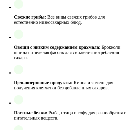
Свежие грибы:
Все виды свежих грибов для
естественно низкосахарных блюд.
Овощи с низким содержанием крахмала:
Брокколи,
шпинат и зеленая фасоль для снижения потребления
сахара.
Цельнозерновые продукты:
Киноа и ячмень для
получения клетчатки без добавленных сахаров.
Постные белки:
Рыба, птица и тофу для разнообразия и
питательных веществ.