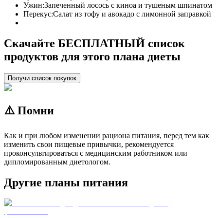
Ужин:
Запеченный лосось с киноа и тушеным шпинатом
Перекус:
Салат из тофу и авокадо с лимонной заправкой
Скачайте БЕСПЛАТНЫЙ список
продуктов для этого плана диеты
Получи список покупок
⚠️ Помни
Как и при любом изменении рациона питания, перед тем как
изменить свои пищевые привычки, рекомендуется
проконсультироваться с медицинским работником или
дипломированным диетологом.
Другие планы питания