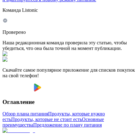
Команда Listonic
Проверено
Наша редакционная команда проверила эту статью, чтобы
убедиться, что она была точной на момент публикации.
Скачайте самое популярное приложение для списков покупок
на свой телефон!
Оглавление
Обзор плана питания
Продукты, которые нужно
есть
Продукты, которые не стоит есть
Основные
преимущества
Предложение по плану питания