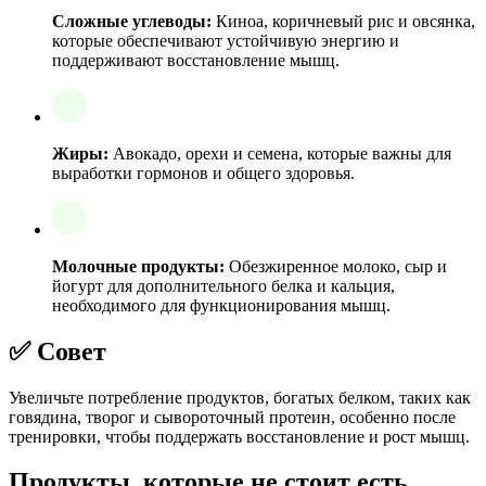
Сложные углеводы:
Киноа, коричневый рис и овсянка,
которые обеспечивают устойчивую энергию и
поддерживают восстановление мышц.
Жиры:
Авокадо, орехи и семена, которые важны для
выработки гормонов и общего здоровья.
Молочные продукты:
Обезжиренное молоко, сыр и
йогурт для дополнительного белка и кальция,
необходимого для функционирования мышц.
✅ Совет
Увеличьте потребление продуктов, богатых белком, таких как
говядина, творог и сывороточный протеин, особенно после
тренировки, чтобы поддержать восстановление и рост мышц.
Продукты, которые не стоит есть