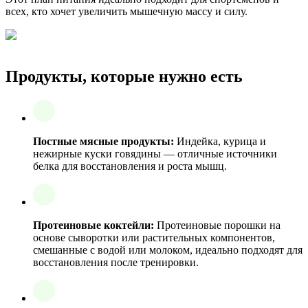
всех, кто хочет увеличить мышечную массу и силу.
Продукты, которые нужно есть
Постные мясные продукты:
Индейка, курица и
нежирные куски говядины — отличные источники
белка для восстановления и роста мышц.
Протеиновые коктейли:
Протеиновые порошки на
основе сыворотки или растительных компонентов,
смешанные с водой или молоком, идеально подходят для
восстановления после тренировки.