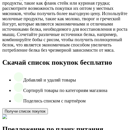
продукты, такие как фланк стейк или куриная грудка;
рассмотрите возможность покупки их оптом у местных
мясников, чтобы получить более выгодную цену. Используйте
молочные продукты, такие как молоко, творог и греческий
йогурт, которые являются экономичными и отличными
источниками белка, необходимого для восстановления и роста
мышц. Сочетайте различные источники белка, например,
комбинируйте бобы с рисом, чтобы получить полноценный
белок, что является экономичным способом увеличить
потребление белка без чрезмерной зависимости от мяса.
Скачай список покупок бесплатно
Добавляй и удаляй товары
Сортируй товары по категориям магазина
Поделись списком с партнёром
Получи список покупок
Предложение по плану питания