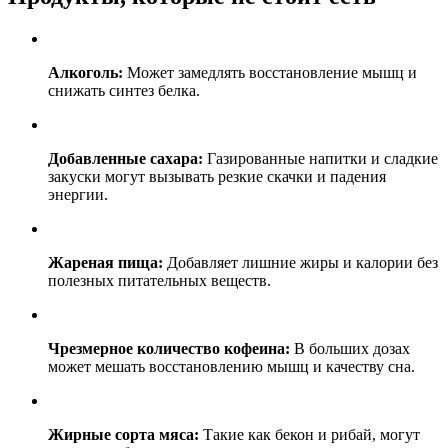
Алкоголь:
Может замедлять восстановление мышц и
снижать синтез белка.
Добавленные сахара:
Газированные напитки и сладкие
закуски могут вызывать резкие скачки и падения
энергии.
Жареная пища:
Добавляет лишние жиры и калории без
полезных питательных веществ.
Чрезмерное количество кофеина:
В больших дозах
может мешать восстановлению мышц и качеству сна.
Жирные сорта мяса:
Такие как бекон и рибай, могут