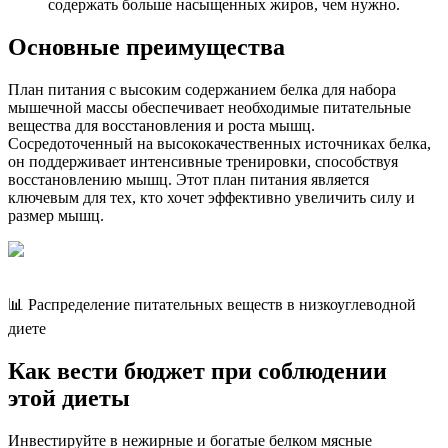
содержать больше насыщенных жиров, чем нужно.
Основные преимущества
План питания с высоким содержанием белка для набора
мышечной массы обеспечивает необходимые питательные
вещества для восстановления и роста мышц.
Сосредоточенный на высококачественных источниках белка,
он поддерживает интенсивные тренировки, способствуя
восстановлению мышц. Этот план питания является
ключевым для тех, кто хочет эффективно увеличить силу и
размер мышц.
📊 Распределение питательных веществ в низкоуглеводной
диете
Как вести бюджет при соблюдении
этой диеты
Инвестируйте в нежирные и богатые белком мясные