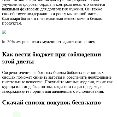
улучшения здоровья сердца и контроля веса, что является
важными факторами для долголетия мужчин. Он также
способствует поддержанию и росту мышечной массы
благодаря богатым питательными веществами и белком
продуктам.
📊 39% американских мужчин страдают ожирением
Как вести бюджет при соблюдении
этой диеты
Сосредоточение на богатых белком бобовых и сезонных
овощах поможет снизить затраты и обеспечить необходимые
питательные вещества. Покупайте мясные изделия, такие как
курица или индейка, оптом, когда они на распродаже, и
замораживайте порции для дальнейшего использования.
Скачай список покупок бесплатно