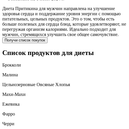
Диета Притикина для мужчин направлена на улучшение
здоровья сердца и поддержание уровня энергии с помощью
питательных, цельных продуктов. Это о том, чтобы есть
больше полезных для сердца блюд, которые удовлетворяют, не
перегружая организм калориями. Идеально подходит для
мужчин, стремящихся улучшить свое общее самочувствие.
Получи список покупок
Список продуктов для диеты
Брокколи
Малина
Цельнозерновые Овсяные Хлопья
Махи-Махи
Ежевика
Фарро
Черри