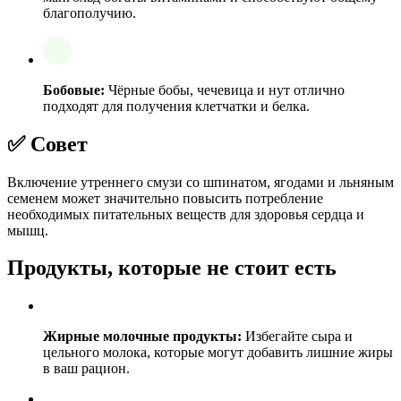
благополучию.
Бобовые:
Чёрные бобы, чечевица и нут отлично
подходят для получения клетчатки и белка.
✅ Совет
Включение утреннего смузи со шпинатом, ягодами и льняным
семенем может значительно повысить потребление
необходимых питательных веществ для здоровья сердца и
мышц.
Продукты, которые не стоит есть
Жирные молочные продукты:
Избегайте сыра и
цельного молока, которые могут добавить лишние жиры
в ваш рацион.