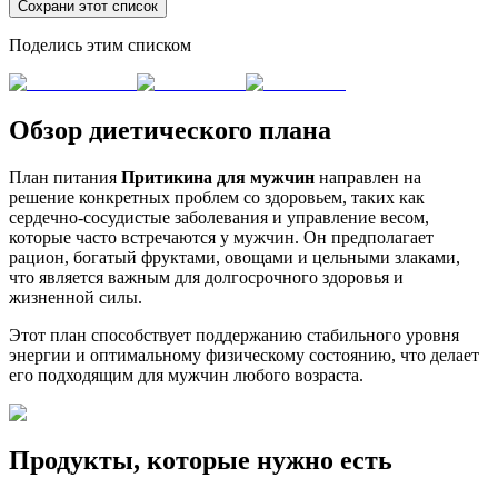
Сохрани этот список
Поделись этим списком
Обзор диетического плана
План питания
Притикина для мужчин
направлен на
решение конкретных проблем со здоровьем, таких как
сердечно-сосудистые заболевания и управление весом,
которые часто встречаются у мужчин. Он предполагает
рацион, богатый фруктами, овощами и цельными злаками,
что является важным для долгосрочного здоровья и
жизненной силы.
Этот план способствует поддержанию стабильного уровня
энергии и оптимальному физическому состоянию, что делает
его подходящим для мужчин любого возраста.
Продукты, которые нужно есть