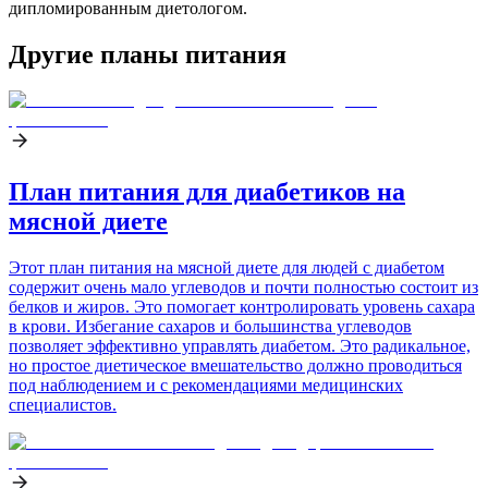
дипломированным диетологом.
Другие планы питания
План питания для диабетиков на
мясной диете
Этот план питания на мясной диете для людей с диабетом
содержит очень мало углеводов и почти полностью состоит из
белков и жиров. Это помогает контролировать уровень сахара
в крови. Избегание сахаров и большинства углеводов
позволяет эффективно управлять диабетом. Это радикальное,
но простое диетическое вмешательство должно проводиться
под наблюдением и с рекомендациями медицинских
специалистов.