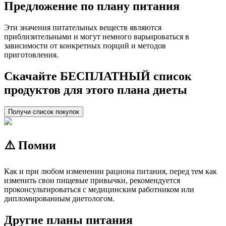
Предложение по плану питания
Эти значения питательных веществ являются
приблизительными и могут немного варьироваться в
зависимости от конкретных порций и методов
приготовления.
Скачайте БЕСПЛАТНЫЙ список
продуктов для этого плана диеты
Получи список покупок
⚠️ Помни
Как и при любом изменении рациона питания, перед тем как
изменить свои пищевые привычки, рекомендуется
проконсультироваться с медицинским работником или
дипломированным диетологом.
Другие планы питания