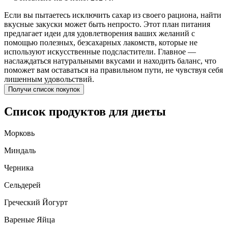
Если вы пытаетесь исключить сахар из своего рациона, найти
вкусные закуски может быть непросто. Этот план питания
предлагает идеи для удовлетворения ваших желаний с
помощью полезных, безсахарных лакомств, которые не
используют искусственные подсластители. Главное —
наслаждаться натуральными вкусами и находить баланс, что
поможет вам оставаться на правильном пути, не чувствуя себя
лишенным удовольствий.
Получи список покупок
Список продуктов для диеты
Морковь
Миндаль
Черника
Сельдерей
Греческий Йогурт
Вареные Яйца