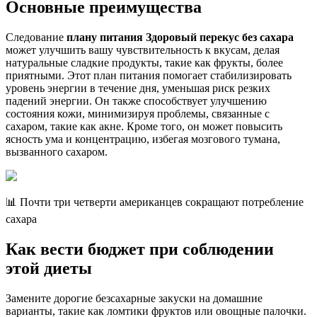
Основные преимущества
Следование
плану питания Здоровый перекус без сахара
может улучшить вашу чувствительность к вкусам, делая
натуральные сладкие продукты, такие как фрукты, более
приятными. Этот план питания помогает стабилизировать
уровень энергии в течение дня, уменьшая риск резких
падений энергии. Он также способствует улучшению
состояния кожи, минимизируя проблемы, связанные с
сахаром, такие как акне. Кроме того, он может повысить
ясность ума и концентрацию, избегая мозгового тумана,
вызванного сахаром.
📊 Почти три четверти американцев сокращают потребление
сахара
Как вести бюджет при соблюдении
этой диеты
Замените дорогие безсахарные закуски на домашние
варианты, такие как ломтики фруктов или овощные палочки.