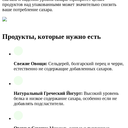
продуктов над упакованными может значительно снизить
ваше потребление сахара.
Продукты, которые нужно есть
Свежие Овощи:
Сельдерей, болгарский перец и черри,
естественно не содержащие добавленных сахаров.
Натуральный Греческий Йогурт:
Высокий уровень
белка и низкое содержание сахара, особенно если не
добавлять подсластители.