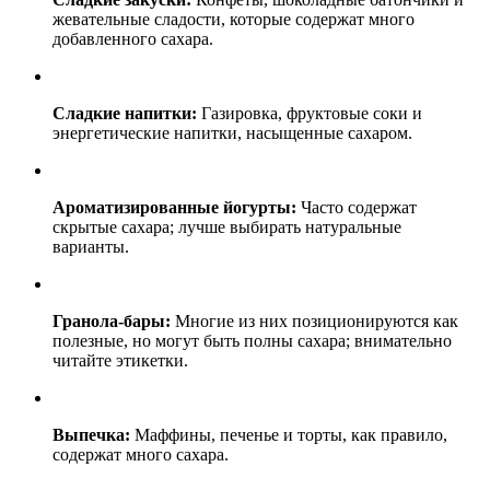
жевательные сладости, которые содержат много
добавленного сахара.
Сладкие напитки:
Газировка, фруктовые соки и
энергетические напитки, насыщенные сахаром.
Ароматизированные йогурты:
Часто содержат
скрытые сахара; лучше выбирать натуральные
варианты.
Гранола-бары:
Многие из них позиционируются как
полезные, но могут быть полны сахара; внимательно
читайте этикетки.
Выпечка:
Маффины, печенье и торты, как правило,
содержат много сахара.