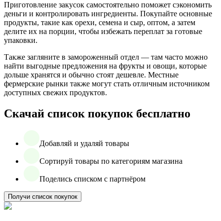
Приготовление закусок самостоятельно поможет сэкономить
деньги и контролировать ингредиенты. Покупайте основные
продукты, такие как орехи, семена и сыр, оптом, а затем
делите их на порции, чтобы избежать переплат за готовые
упаковки.
Также загляните в замороженный отдел — там часто можно
найти выгодные предложения на фрукты и овощи, которые
дольше хранятся и обычно стоят дешевле. Местные
фермерские рынки также могут стать отличным источником
доступных свежих продуктов.
Скачай список покупок бесплатно
Добавляй и удаляй товары
Сортируй товары по категориям магазина
Поделись списком с партнёром
Получи список покупок