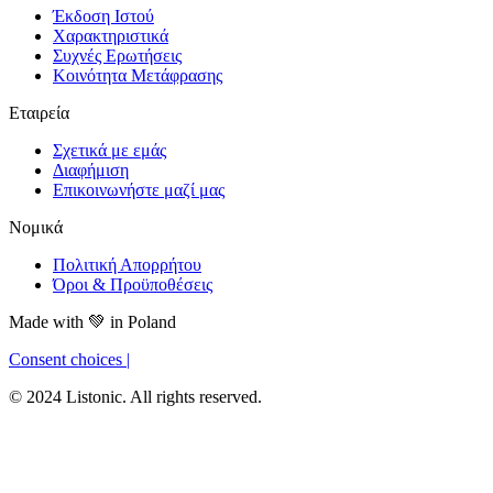
Έκδοση Ιστού
Χαρακτηριστικά
Συχνές Ερωτήσεις
Κοινότητα Μετάφρασης
Εταιρεία
Σχετικά με εμάς
Διαφήμιση
Επικοινωνήστε μαζί μας
Νομικά
Πολιτική Απορρήτου
Όροι & Προϋποθέσεις
Made with
💚
in Poland
Consent choices
|
© 2024 Listonic. All rights reserved.