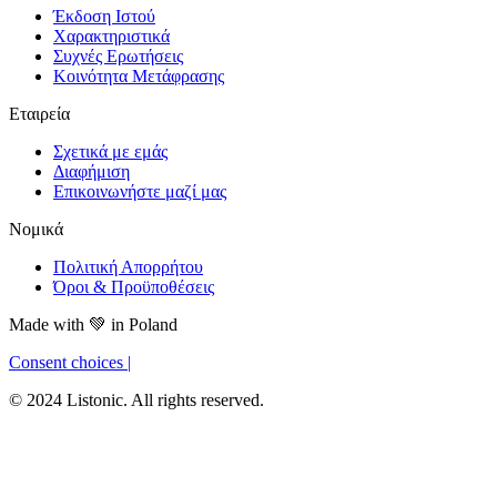
Έκδοση Ιστού
Χαρακτηριστικά
Συχνές Ερωτήσεις
Κοινότητα Μετάφρασης
Εταιρεία
Σχετικά με εμάς
Διαφήμιση
Επικοινωνήστε μαζί μας
Νομικά
Πολιτική Απορρήτου
Όροι & Προϋποθέσεις
Made with
💚
in Poland
Consent choices
|
© 2024 Listonic. All rights reserved.