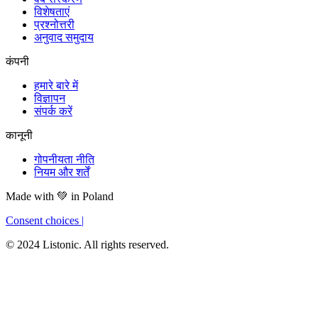
विशेषताएं
प्रश्नोत्तरी
अनुवाद समुदाय
कंपनी
हमारे बारे में
विज्ञापन
संपर्क करें
कानूनी
गोपनीयता नीति
नियम और शर्तें
Made with
💚
in Poland
Consent choices
|
© 2024 Listonic. All rights reserved.