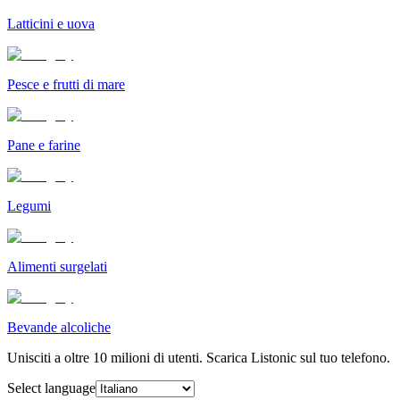
Latticini e uova
Pesce e frutti di mare
Pane e farine
Legumi
Alimenti surgelati
Bevande alcoliche
Unisciti a oltre 10 milioni di utenti. Scarica Listonic sul tuo telefono.
Select language