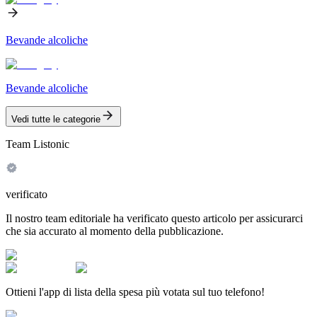
Bevande alcoliche
Bevande alcoliche
Vedi tutte le categorie
Team Listonic
verificato
Il nostro team editoriale ha verificato questo articolo per assicurarci
che sia accurato al momento della pubblicazione.
Ottieni l'app di lista della spesa più votata sul tuo telefono!