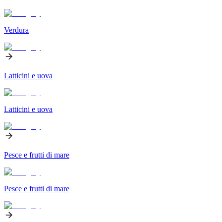
Verdura
Latticini e uova
Latticini e uova
Pesce e frutti di mare
Pesce e frutti di mare