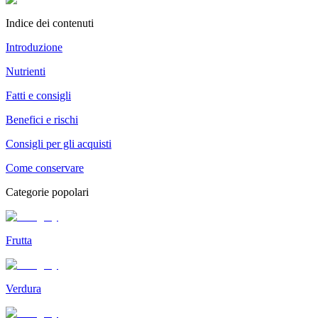
Indice dei contenuti
Introduzione
Nutrienti
Fatti e consigli
Benefici e rischi
Consigli per gli acquisti
Come conservare
Categorie popolari
Frutta
Verdura