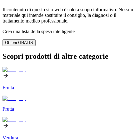
Il contenuto di questo sito web è solo a scopo informativo. Nessun
materiale qui intende sostituire il consiglio, la diagnosi o il
trattamento medico professionale.
Crea una lista della spesa intelligente
Ottieni GRATIS
Scopri prodotti di altre categorie
Frutta
Frutta
Verdura