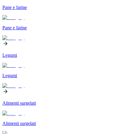
Pane e farine
Pane e farine
Legumi
Legumi
Alimenti surgelati
Alimenti surgelati