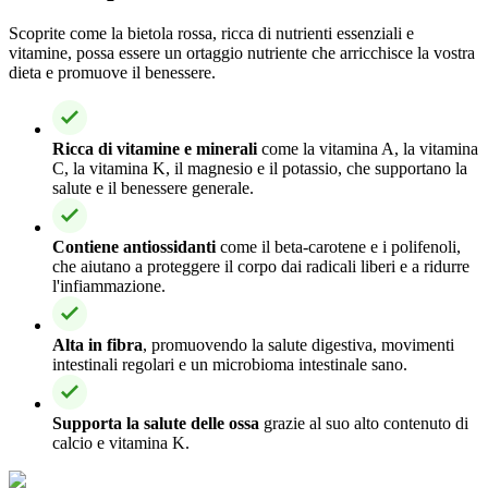
Scoprite come la bietola rossa, ricca di nutrienti essenziali e
vitamine, possa essere un ortaggio nutriente che arricchisce la vostra
dieta e promuove il benessere.
Ricca di vitamine e minerali
come la vitamina A, la vitamina
C, la vitamina K, il magnesio e il potassio, che supportano la
salute e il benessere generale.
Contiene antiossidanti
come il beta-carotene e i polifenoli,
che aiutano a proteggere il corpo dai radicali liberi e a ridurre
l'infiammazione.
Alta in fibra
, promuovendo la salute digestiva, movimenti
intestinali regolari e un microbioma intestinale sano.
Supporta la salute delle ossa
grazie al suo alto contenuto di
calcio e vitamina K.