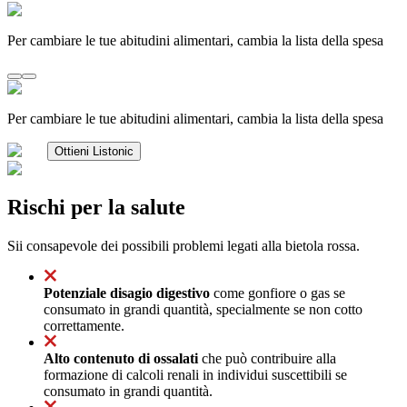
Per cambiare le tue abitudini alimentari, cambia la lista della spesa
Per cambiare le tue abitudini alimentari, cambia la lista della spesa
Ottieni Listonic
Rischi per la salute
Sii consapevole dei possibili problemi legati alla bietola rossa.
Potenziale disagio digestivo
come gonfiore o gas se
consumato in grandi quantità, specialmente se non cotto
correttamente.
Alto contenuto di ossalati
che può contribuire alla
formazione di calcoli renali in individui suscettibili se
consumato in grandi quantità.