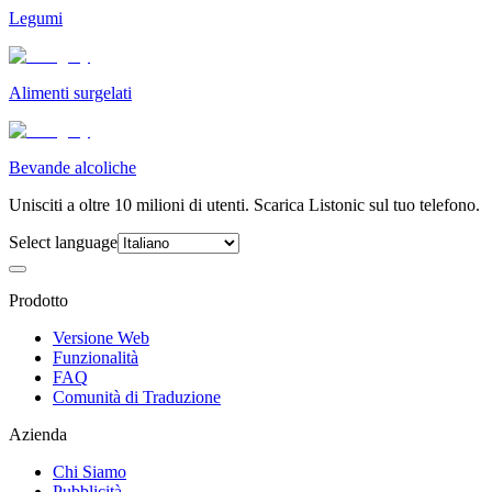
Legumi
Alimenti surgelati
Bevande alcoliche
Unisciti a oltre 10 milioni di utenti. Scarica Listonic sul tuo telefono.
Select language
Prodotto
Versione Web
Funzionalità
FAQ
Comunità di Traduzione
Azienda
Chi Siamo
Pubblicità