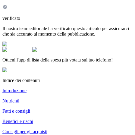
verificato
Il nostro team editoriale ha verificato questo articolo per assicurarci
che sia accurato al momento della pubblicazione.
Ottieni l'app di lista della spesa più votata sul tuo telefono!
Indice dei contenuti
Introduzione
Nutrienti
Fatti e consigli
Benefici e rischi
Consigli per gli acquisti