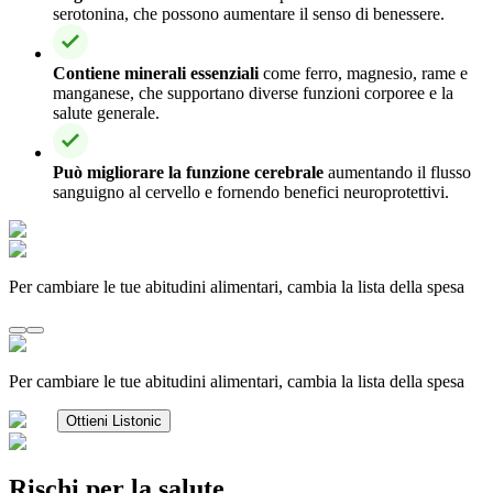
serotonina, che possono aumentare il senso di benessere.
Contiene minerali essenziali
come ferro, magnesio, rame e
manganese, che supportano diverse funzioni corporee e la
salute generale.
Può migliorare la funzione cerebrale
aumentando il flusso
sanguigno al cervello e fornendo benefici neuroprotettivi.
Per cambiare le tue abitudini alimentari, cambia la lista della spesa
Per cambiare le tue abitudini alimentari, cambia la lista della spesa
Ottieni Listonic
Rischi per la salute