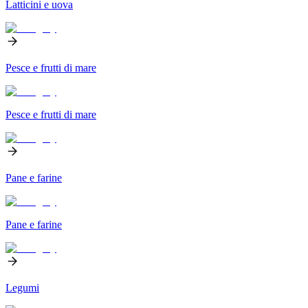
Latticini e uova
Pesce e frutti di mare
Pesce e frutti di mare
Pane e farine
Pane e farine
Legumi