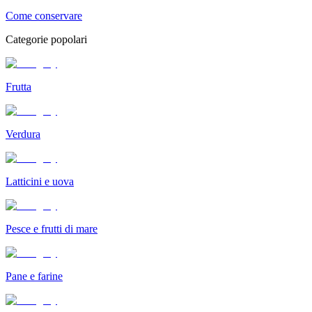
Come conservare
Categorie popolari
Frutta
Verdura
Latticini e uova
Pesce e frutti di mare
Pane e farine