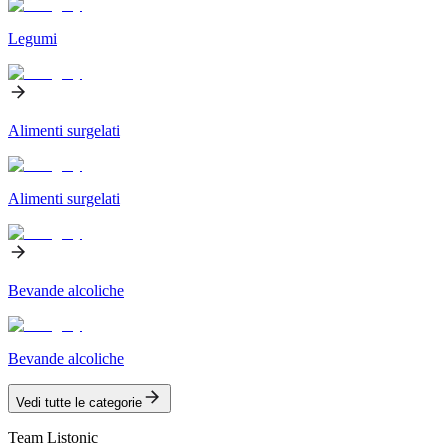
Legumi
Alimenti surgelati
Alimenti surgelati
Bevande alcoliche
Bevande alcoliche
Vedi tutte le categorie
Team Listonic