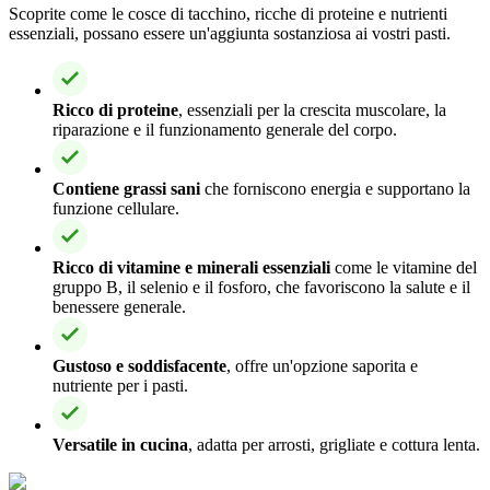
Scoprite come le cosce di tacchino, ricche di proteine e nutrienti
essenziali, possano essere un'aggiunta sostanziosa ai vostri pasti.
Ricco di proteine
, essenziali per la crescita muscolare, la
riparazione e il funzionamento generale del corpo.
Contiene grassi sani
che forniscono energia e supportano la
funzione cellulare.
Ricco di vitamine e minerali essenziali
come le vitamine del
gruppo B, il selenio e il fosforo, che favoriscono la salute e il
benessere generale.
Gustoso e soddisfacente
, offre un'opzione saporita e
nutriente per i pasti.
Versatile in cucina
, adatta per arrosti, grigliate e cottura lenta.