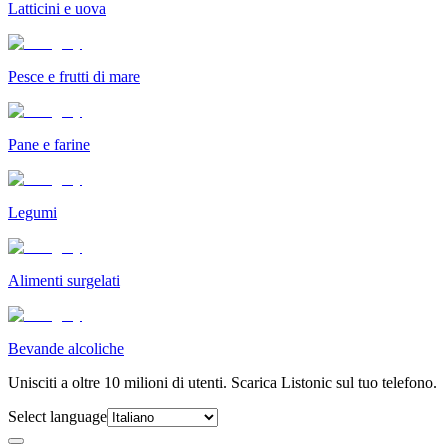
Latticini e uova
Pesce e frutti di mare
Pane e farine
Legumi
Alimenti surgelati
Bevande alcoliche
Unisciti a oltre 10 milioni di utenti. Scarica Listonic sul tuo telefono.
Select language