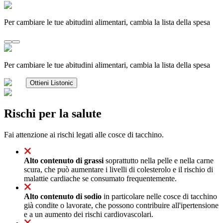
Per cambiare le tue abitudini alimentari, cambia la lista della spesa
Per cambiare le tue abitudini alimentari, cambia la lista della spesa
Ottieni Listonic
Rischi per la salute
Fai attenzione ai rischi legati alle cosce di tacchino.
Alto contenuto di grassi
soprattutto nella pelle e nella carne
scura, che può aumentare i livelli di colesterolo e il rischio di
malattie cardiache se consumato frequentemente.
Alto contenuto di sodio
in particolare nelle cosce di tacchino
già condite o lavorate, che possono contribuire all'ipertensione
e a un aumento dei rischi cardiovascolari.