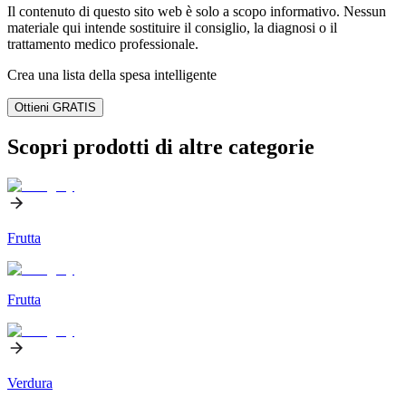
Il contenuto di questo sito web è solo a scopo informativo. Nessun
materiale qui intende sostituire il consiglio, la diagnosi o il
trattamento medico professionale.
Crea una lista della spesa intelligente
Ottieni GRATIS
Scopri prodotti di altre categorie
Frutta
Frutta
Verdura