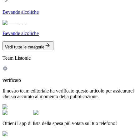
Bevande alcoliche
Bevande alcoliche
Vedi tutte le categorie
Team Listonic
verificato
Il nostro team editoriale ha verificato questo articolo per assicurarci
che sia accurato al momento della pubblicazione.
Ottieni l'app di lista della spesa più votata sul tuo telefono!