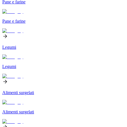
Pane e farine
Pane e farine
Legumi
Legumi
Alimenti surgelati
Alimenti surgelati