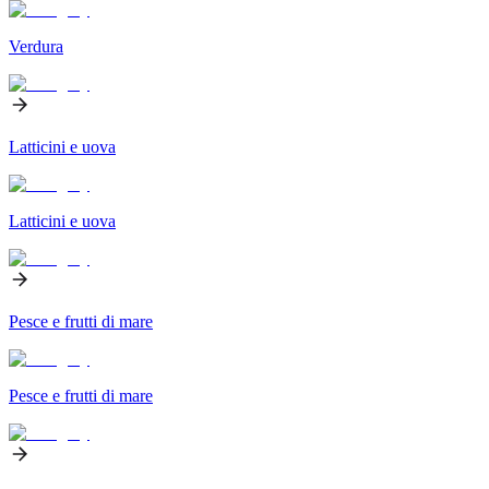
Verdura
Latticini e uova
Latticini e uova
Pesce e frutti di mare
Pesce e frutti di mare