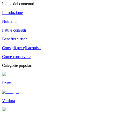
Indice dei contenuti
Introduzione
Nutrienti
Fatti e consigli
Benefici e rischi
Consigli per gli acquisti
Come conservare
Categorie popolari
Frutta
Verdura