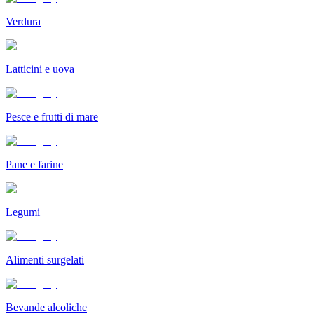
Verdura
Latticini e uova
Pesce e frutti di mare
Pane e farine
Legumi
Alimenti surgelati
Bevande alcoliche