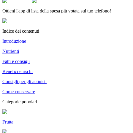
Ottieni l'app di lista della spesa più votata sul tuo telefono!
Indice dei contenuti
Introduzione
Nutrienti
Fatti e consigli
Benefici e rischi
Consigli per gli acquisti
Come conservare
Categorie popolari
Frutta