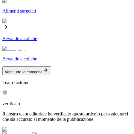
Alimenti surgelati
Bevande alcoliche
Bevande alcoliche
Vedi tutte le categorie
Team Listonic
verificato
Il nostro team editoriale ha verificato questo articolo per assicurarci
che sia accurato al momento della pubblicazione.