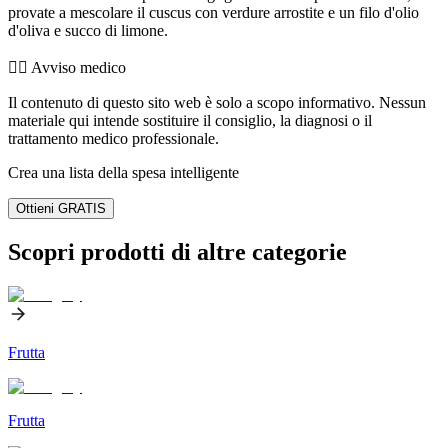
provate a mescolare il cuscus con verdure arrostite e un filo d'olio
d'oliva e succo di limone.
👨‍⚕️️ Avviso medico
Il contenuto di questo sito web è solo a scopo informativo. Nessun
materiale qui intende sostituire il consiglio, la diagnosi o il
trattamento medico professionale.
Crea una lista della spesa intelligente
Ottieni GRATIS
Scopri prodotti di altre categorie
Frutta
Frutta