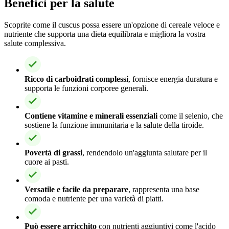
Benefici per la salute
Scoprite come il cuscus possa essere un'opzione di cereale veloce e
nutriente che supporta una dieta equilibrata e migliora la vostra
salute complessiva.
Ricco di carboidrati complessi
, fornisce energia duratura e
supporta le funzioni corporee generali.
Contiene vitamine e minerali essenziali
come il selenio, che
sostiene la funzione immunitaria e la salute della tiroide.
Povertà di grassi
, rendendolo un'aggiunta salutare per il
cuore ai pasti.
Versatile e facile da preparare
, rappresenta una base
comoda e nutriente per una varietà di piatti.
Può essere arricchito
con nutrienti aggiuntivi come l'acido