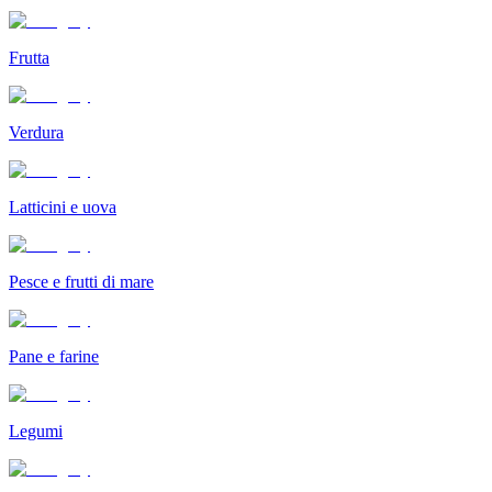
Frutta
Verdura
Latticini e uova
Pesce e frutti di mare
Pane e farine
Legumi