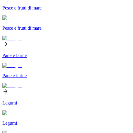
Pesce e frutti di mare
Pesce e frutti di mare
Pane e farine
Pane e farine
Legumi
Legumi