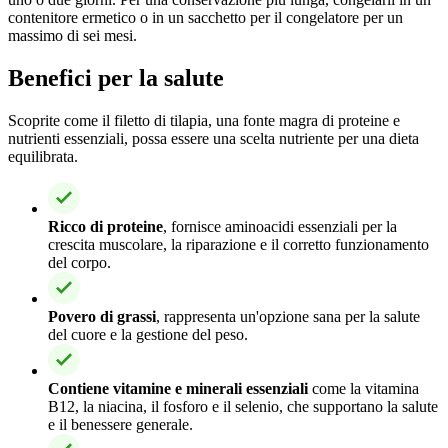
contenitore ermetico o in un sacchetto per il congelatore per un
massimo di sei mesi.
Benefici per la salute
Scoprite come il filetto di tilapia, una fonte magra di proteine e
nutrienti essenziali, possa essere una scelta nutriente per una dieta
equilibrata.
Ricco di proteine
, fornisce aminoacidi essenziali per la
crescita muscolare, la riparazione e il corretto funzionamento
del corpo.
Povero di grassi
, rappresenta un'opzione sana per la salute
del cuore e la gestione del peso.
Contiene vitamine e minerali essenziali
come la vitamina
B12, la niacina, il fosforo e il selenio, che supportano la salute
e il benessere generale.