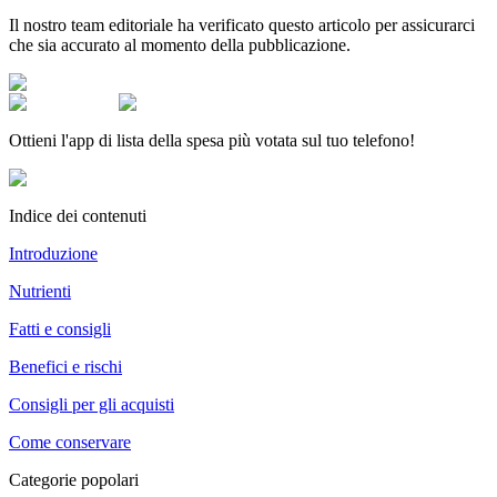
Il nostro team editoriale ha verificato questo articolo per assicurarci
che sia accurato al momento della pubblicazione.
Ottieni l'app di lista della spesa più votata sul tuo telefono!
Indice dei contenuti
Introduzione
Nutrienti
Fatti e consigli
Benefici e rischi
Consigli per gli acquisti
Come conservare
Categorie popolari