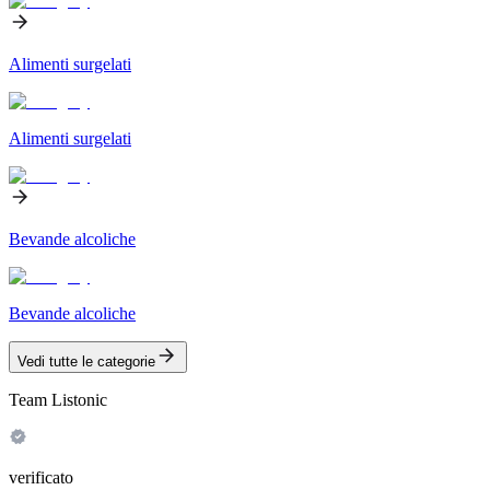
Alimenti surgelati
Alimenti surgelati
Bevande alcoliche
Bevande alcoliche
Vedi tutte le categorie
Team Listonic
verificato