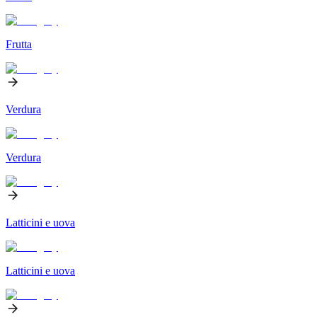
Frutta
Verdura
Verdura
Latticini e uova
Latticini e uova