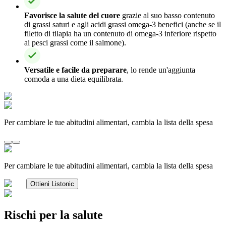
Favorisce la salute del cuore
grazie al suo basso contenuto
di grassi saturi e agli acidi grassi omega-3 benefici (anche se il
filetto di tilapia ha un contenuto di omega-3 inferiore rispetto
ai pesci grassi come il salmone).
Versatile e facile da preparare
, lo rende un'aggiunta
comoda a una dieta equilibrata.
Per cambiare le tue abitudini alimentari, cambia la lista della spesa
Per cambiare le tue abitudini alimentari, cambia la lista della spesa
Ottieni Listonic
Rischi per la salute