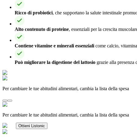
Ricco di probiotici
, che supportano la salute intestinale promuo
Alto contenuto di proteine
, essenziali per la crescita muscola
Contiene vitamine e minerali essenziali
come calcio, vitamina 
Può migliorare la digestione del lattosio
grazie alla presenza d
Per cambiare le tue abitudini alimentari, cambia la lista della spesa
Per cambiare le tue abitudini alimentari, cambia la lista della spesa
Ottieni Listonic