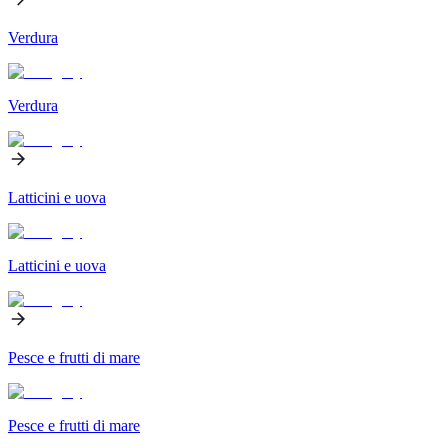
Verdura
Verdura
Latticini e uova
Latticini e uova
Pesce e frutti di mare
Pesce e frutti di mare