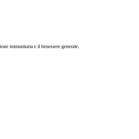
ione immunitaria e il benessere generale.