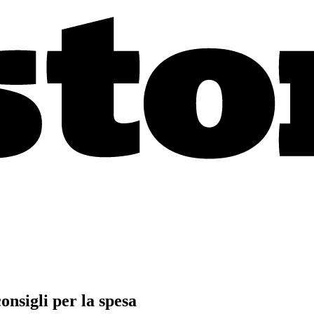
onsigli per la spesa