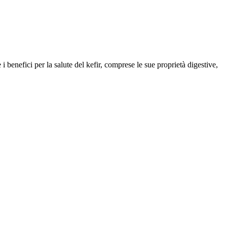
i benefici per la salute del kefir, comprese le sue proprietà digestive,