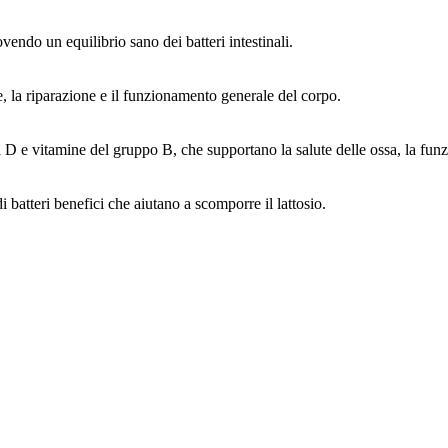
vendo un equilibrio sano dei batteri intestinali.
re, la riparazione e il funzionamento generale del corpo.
D e vitamine del gruppo B, che supportano la salute delle ossa, la funz
i batteri benefici che aiutano a scomporre il lattosio.