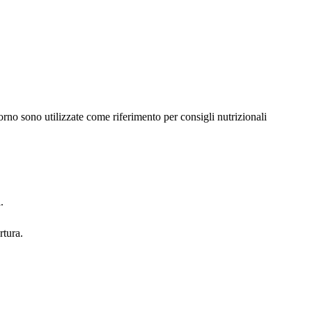
rno sono utilizzate come riferimento per consigli nutrizionali
.
rtura.