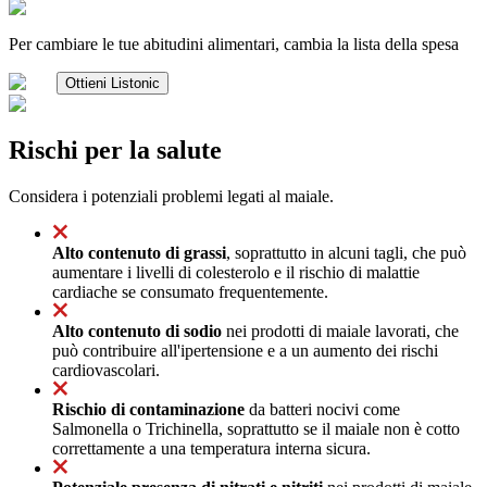
Per cambiare le tue abitudini alimentari, cambia la lista della spesa
Ottieni Listonic
Rischi per la salute
Considera i potenziali problemi legati al maiale.
Alto contenuto di grassi
, soprattutto in alcuni tagli, che può
aumentare i livelli di colesterolo e il rischio di malattie
cardiache se consumato frequentemente.
Alto contenuto di sodio
nei prodotti di maiale lavorati, che
può contribuire all'ipertensione e a un aumento dei rischi
cardiovascolari.
Rischio di contaminazione
da batteri nocivi come
Salmonella o Trichinella, soprattutto se il maiale non è cotto
correttamente a una temperatura interna sicura.