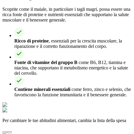
Scoprite come il maiale, in particolare i tagli magri, possa essere una
ricca fonte di proteine e nutrienti essenziali che supportano la salute
muscolare e il benessere generale.
Ricco di proteine
, essenziali per la crescita muscolare, la
riparazione e il corretto funzionamento del corpo.
Fonte di vitamine del gruppo B
come B6, B12, tiamina e
niacina, che supportano il metabolismo energetico e la salute
del cervello.
Contiene minerali essenziali
come ferro, zinco e selenio, che
favoriscono la funzione immunitaria e il benessere generale.
Per cambiare le tue abitudini alimentari, cambia la lista della spesa