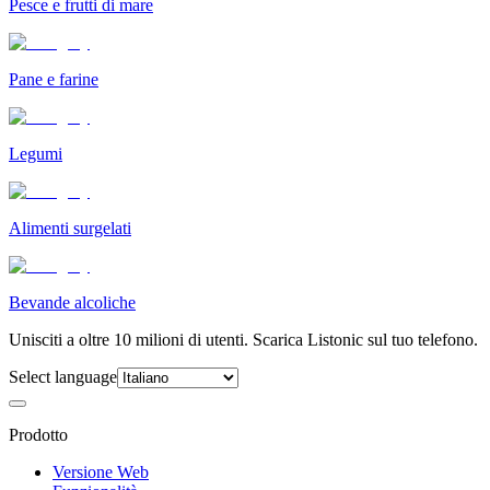
Pesce e frutti di mare
Pane e farine
Legumi
Alimenti surgelati
Bevande alcoliche
Unisciti a oltre 10 milioni di utenti. Scarica Listonic sul tuo telefono.
Select language
Prodotto
Versione Web