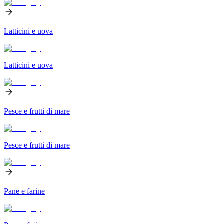
Latticini e uova
Latticini e uova
Pesce e frutti di mare
Pesce e frutti di mare
Pane e farine