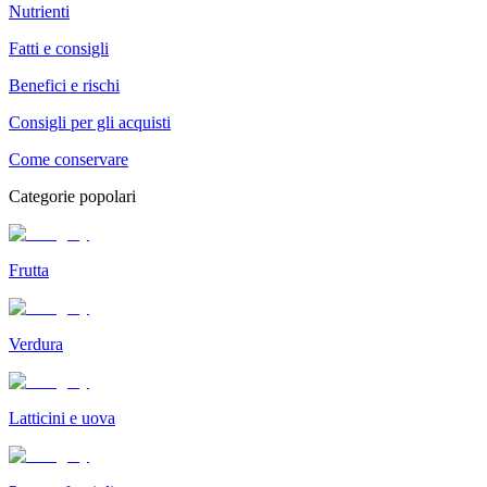
Nutrienti
Fatti e consigli
Benefici e rischi
Consigli per gli acquisti
Come conservare
Categorie popolari
Frutta
Verdura
Latticini e uova