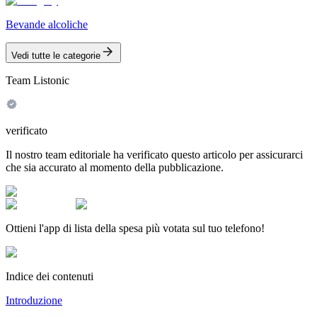
Bevande alcoliche
Vedi tutte le categorie
Team Listonic
verificato
Il nostro team editoriale ha verificato questo articolo per assicurarci
che sia accurato al momento della pubblicazione.
Ottieni l'app di lista della spesa più votata sul tuo telefono!
Indice dei contenuti
Introduzione