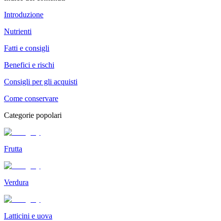
Introduzione
Nutrienti
Fatti e consigli
Benefici e rischi
Consigli per gli acquisti
Come conservare
Categorie popolari
Frutta
Verdura
Latticini e uova