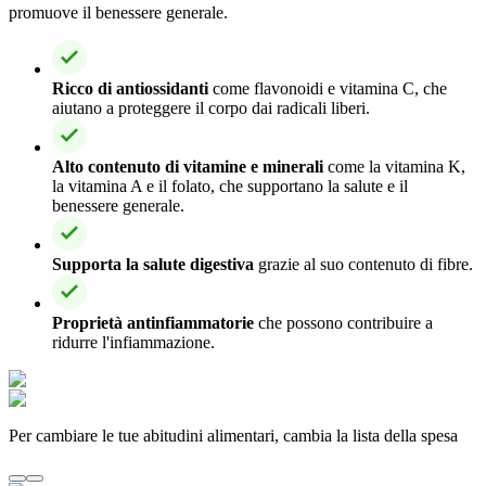
promuove il benessere generale.
Ricco di antiossidanti
come flavonoidi e vitamina C, che
aiutano a proteggere il corpo dai radicali liberi.
Alto contenuto di vitamine e minerali
come la vitamina K,
la vitamina A e il folato, che supportano la salute e il
benessere generale.
Supporta la salute digestiva
grazie al suo contenuto di fibre.
Proprietà antinfiammatorie
che possono contribuire a
ridurre l'infiammazione.
Per cambiare le tue abitudini alimentari, cambia la lista della spesa