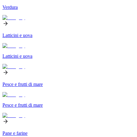
Verdura
Latticini e uova
Latticini e uova
Pesce e frutti di mare
Pesce e frutti di mare
Pane e farine