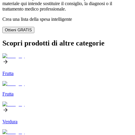
materiale qui intende sostituire il consiglio, la diagnosi o il
trattamento medico professionale.
Crea una lista della spesa intelligente
Ottieni GRATIS
Scopri prodotti di altre categorie
Frutta
Frutta
Verdura