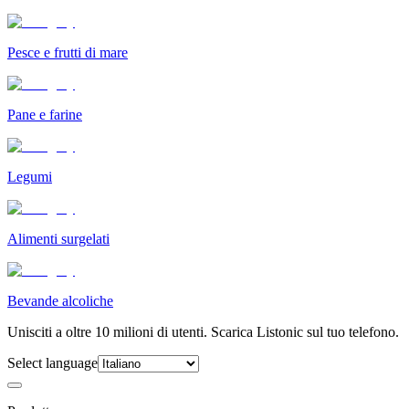
Pesce e frutti di mare
Pane e farine
Legumi
Alimenti surgelati
Bevande alcoliche
Unisciti a oltre 10 milioni di utenti. Scarica Listonic sul tuo telefono.
Select language