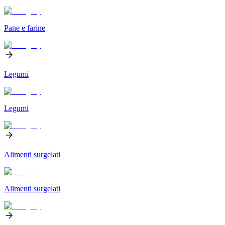
Pane e farine
Legumi
Legumi
Alimenti surgelati
Alimenti surgelati