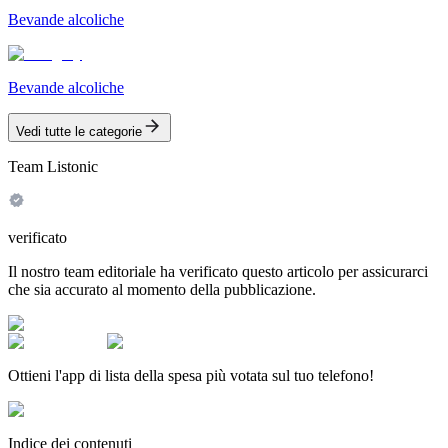
Bevande alcoliche
Bevande alcoliche
Vedi tutte le categorie
Team Listonic
verificato
Il nostro team editoriale ha verificato questo articolo per assicurarci
che sia accurato al momento della pubblicazione.
Ottieni l'app di lista della spesa più votata sul tuo telefono!
Indice dei contenuti