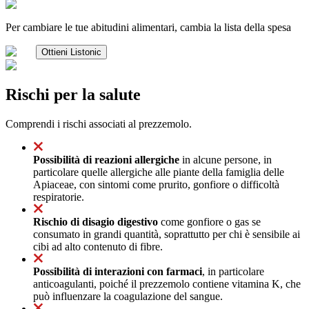
Per cambiare le tue abitudini alimentari, cambia la lista della spesa
Ottieni Listonic
Rischi per la salute
Comprendi i rischi associati al prezzemolo.
Possibilità di reazioni allergiche
in alcune persone, in
particolare quelle allergiche alle piante della famiglia delle
Apiaceae, con sintomi come prurito, gonfiore o difficoltà
respiratorie.
Rischio di disagio digestivo
come gonfiore o gas se
consumato in grandi quantità, soprattutto per chi è sensibile ai
cibi ad alto contenuto di fibre.
Possibilità di interazioni con farmaci
, in particolare
anticoagulanti, poiché il prezzemolo contiene vitamina K, che
può influenzare la coagulazione del sangue.