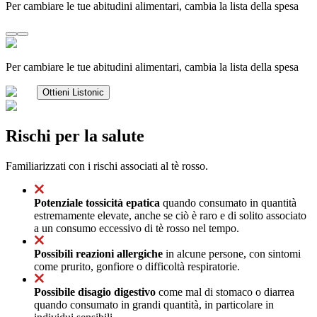
Per cambiare le tue abitudini alimentari, cambia la lista della spesa
Per cambiare le tue abitudini alimentari, cambia la lista della spesa
Ottieni Listonic
Rischi per la salute
Familiarizzati con i rischi associati al tè rosso.
Potenziale tossicità epatica
quando consumato in quantità
estremamente elevate, anche se ciò è raro e di solito associato
a un consumo eccessivo di tè rosso nel tempo.
Possibili reazioni allergiche
in alcune persone, con sintomi
come prurito, gonfiore o difficoltà respiratorie.
Possibile disagio digestivo
come mal di stomaco o diarrea
quando consumato in grandi quantità, in particolare in