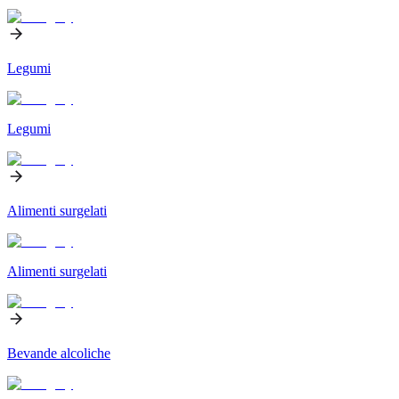
Legumi
Legumi
Alimenti surgelati
Alimenti surgelati
Bevande alcoliche