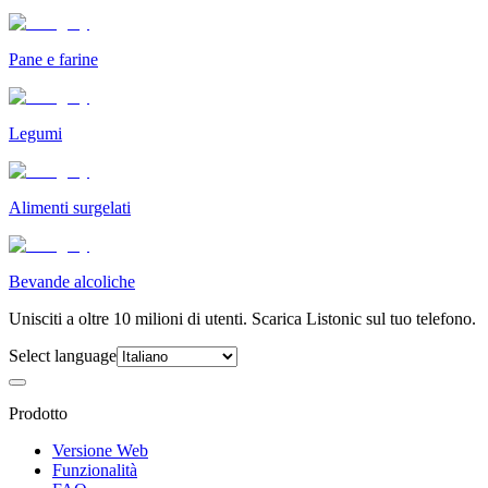
Pane e farine
Legumi
Alimenti surgelati
Bevande alcoliche
Unisciti a oltre 10 milioni di utenti. Scarica Listonic sul tuo telefono.
Select language
Prodotto
Versione Web
Funzionalità