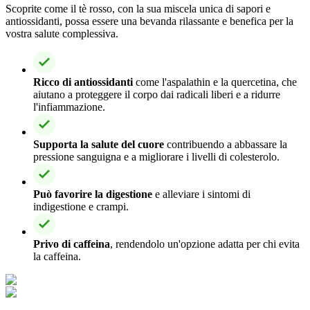
Scoprite come il tè rosso, con la sua miscela unica di sapori e
antiossidanti, possa essere una bevanda rilassante e benefica per la
vostra salute complessiva.
Ricco di antiossidanti
come l'aspalathin e la quercetina, che
aiutano a proteggere il corpo dai radicali liberi e a ridurre
l'infiammazione.
Supporta la salute del cuore
contribuendo a abbassare la
pressione sanguigna e a migliorare i livelli di colesterolo.
Può favorire la digestione
e alleviare i sintomi di
indigestione e crampi.
Privo di caffeina
, rendendolo un'opzione adatta per chi evita
la caffeina.