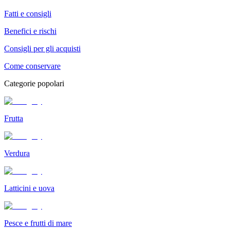
Fatti e consigli
Benefici e rischi
Consigli per gli acquisti
Come conservare
Categorie popolari
Frutta
Verdura
Latticini e uova
Pesce e frutti di mare