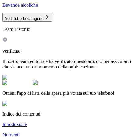
Bevande alcoliche
Vedi tutte le categorie
Team Listonic
verificato
Il nostro team editoriale ha verificato questo articolo per assicurarci
che sia accurato al momento della pubblicazione.
Ottieni l'app di lista della spesa più votata sul tuo telefono!
Indice dei contenuti
Introduzione
Nutrienti