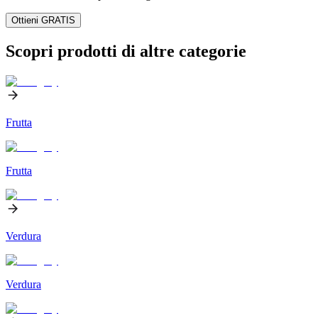
Ottieni GRATIS
Scopri prodotti di altre categorie
Frutta
Frutta
Verdura
Verdura