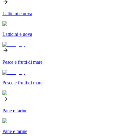
Latticini e uova
Latticini e uova
Pesce e frutti di mare
Pesce e frutti di mare
Pane e farine
Pane e farine