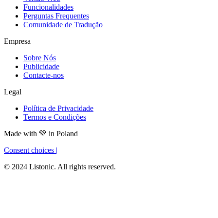
Funcionalidades
Perguntas Frequentes
Comunidade de Tradução
Empresa
Sobre Nós
Publicidade
Contacte-nos
Legal
Política de Privacidade
Termos e Condições
Made with
💚
in Poland
Consent choices
|
© 2024 Listonic. All rights reserved.