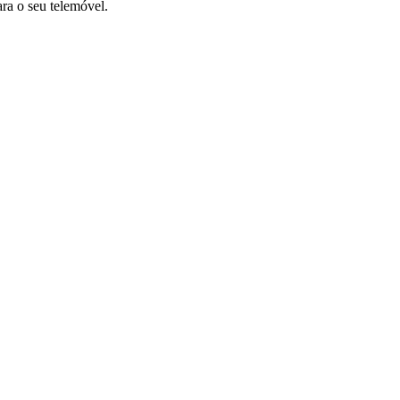
ara o seu telemóvel.