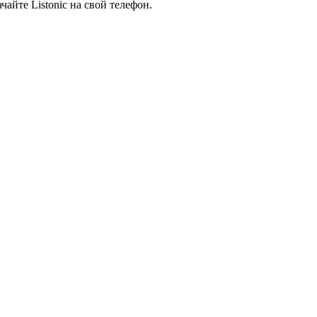
айте Listonic на свой телефон.