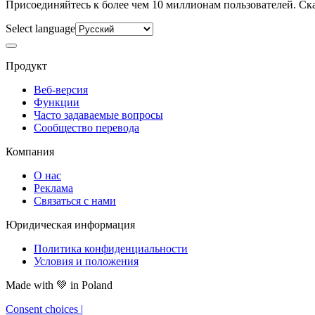
Присоединяйтесь к более чем 10 миллионам пользователей. Скач
Select language
Продукт
Веб-версия
Функции
Часто задаваемые вопросы
Сообщество перевода
Компания
О нас
Реклама
Связаться с нами
Юридическая информация
Политика конфиденциальности
Условия и положения
Made with
💚
in Poland
Consent choices
|